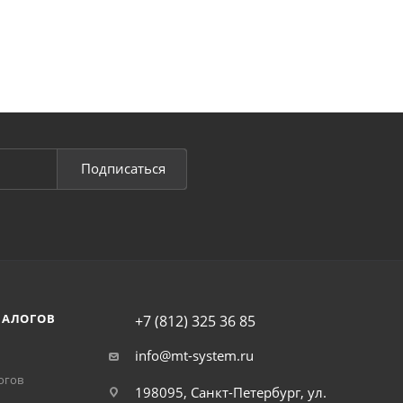
Подписаться
НАЛОГОВ
+7 (812) 325 36 85
info@mt-system.ru
огов
198095, Санкт-Петербург, ул.