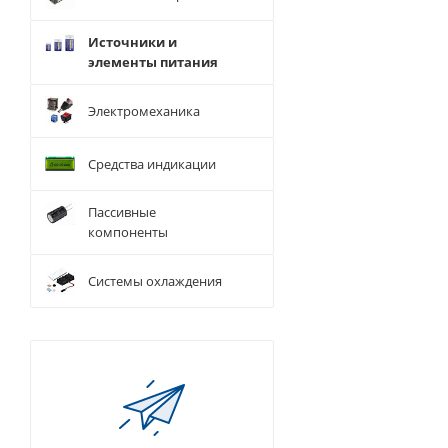
Источники и
элементы питания
Электромеханика
Средства индикации
Пассивные
компоненты
Системы охлаждения