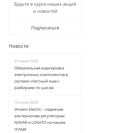
Будьте в курсе наших акций
и новостей
Подписаться
Новости
23 июля 2026
Обязательная маркировка
электронных компонентов в
системе «Честный знак»:
разбираем по шагам
16 июля 2026
Shreem Electric – надежная
альтернатива регуляторам
NOVAR и LOVATO на нашем
складе