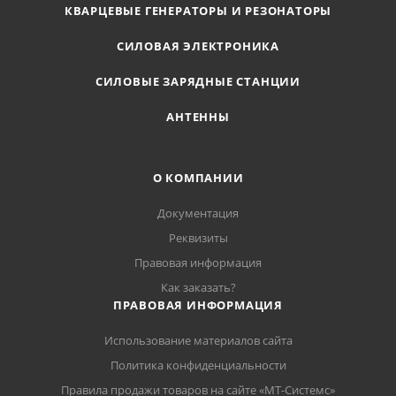
КВАРЦЕВЫЕ ГЕНЕРАТОРЫ И РЕЗОНАТОРЫ
СИЛОВАЯ ЭЛЕКТРОНИКА
СИЛОВЫЕ ЗАРЯДНЫЕ СТАНЦИИ
АНТЕННЫ
О КОМПАНИИ
Документация
Реквизиты
Правовая информация
Как заказать?
ПРАВОВАЯ ИНФОРМАЦИЯ
Использование материалов сайта
Политика конфиденциальности
Правила продажи товаров на сайте «МТ-Системс»