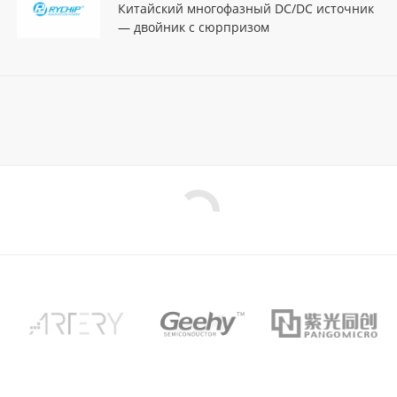
Китайский многофазный DC/DC источник
— двойник с сюрпризом