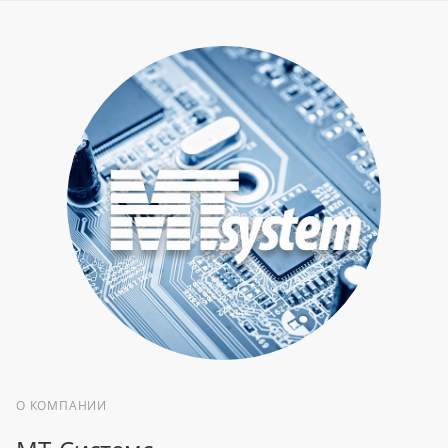
О КОМПАНИИ