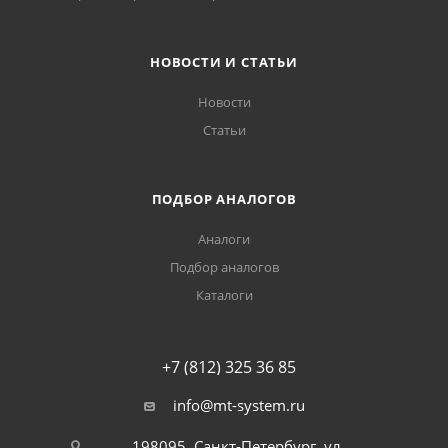
НОВОСТИ И СТАТЬИ
Новости
Статьи
ПОДБОР АНАЛОГОВ
Аналоги
Подбор аналогов
Каталоги
+7 (812) 325 36 85
info@mt-system.ru
198095, Санкт-Петербург, ул.