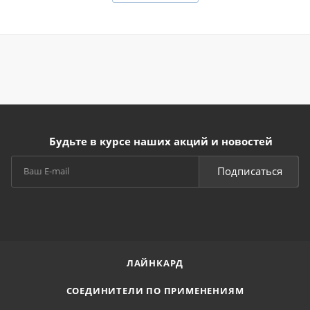
Будьте в курсе наших акций и новостей
Подписаться
ЛАЙНКАРД
СОЕДИНИТЕЛИ ПО ПРИМЕНЕНИЯМ