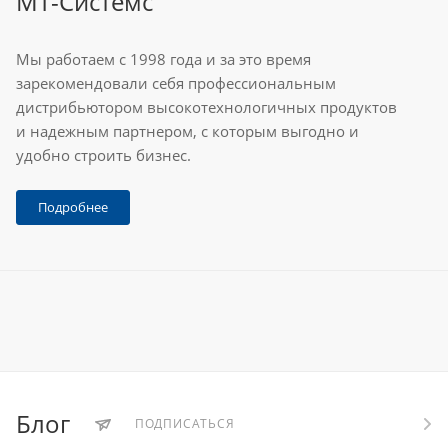
МТ-Системс
Мы работаем с 1998 года и за это время
зарекомендовали себя профессиональным
дистрибьютором высокотехнологичных продуктов
и надежным партнером, с которым выгодно и
удобно строить бизнес.
Подробнее
Блог
ПОДПИСАТЬСЯ