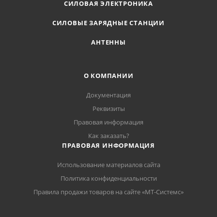
СИЛОВАЯ ЭЛЕКТРОНИКА
СИЛОВЫЕ ЗАРЯДНЫЕ СТАНЦИИ
АНТЕННЫ
О КОМПАНИИ
Документация
Реквизиты
Правовая информация
Как заказать?
ПРАВОВАЯ ИНФОРМАЦИЯ
Использование материалов сайта
Политика конфиденциальности
Правила продажи товаров на сайте «МТ-Системс»