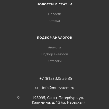
НОВОСТИ И СТАТЬИ
Новости
Статьи
ПОДБОР АНАЛОГОВ
Аналоги
Подбор аналогов
Каталоги
+7 (812) 325 36 85
info@mt-system.ru
198095, Санкт-Петербург, ул.
Калинина, д. 13 (м. Нарвская)