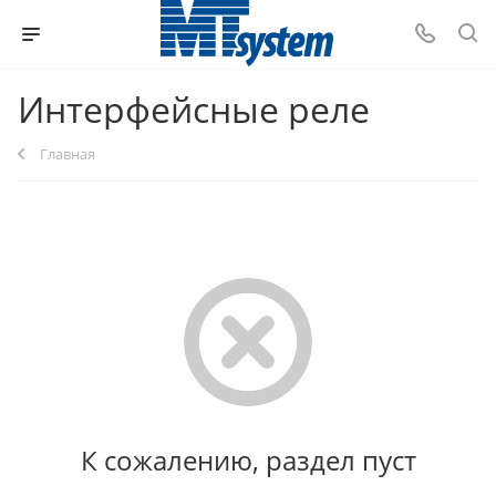
Интерфейсные реле
Главная
К сожалению, раздел пуст