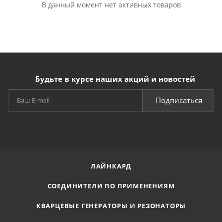
В данный момент нет активных товаров
Будьте в курсе наших акций и новостей
Подписаться
ЛАЙНКАРД
СОЕДИНИТЕЛИ ПО ПРИМЕНЕНИЯМ
КВАРЦЕВЫЕ ГЕНЕРАТОРЫ И РЕЗОНАТОРЫ