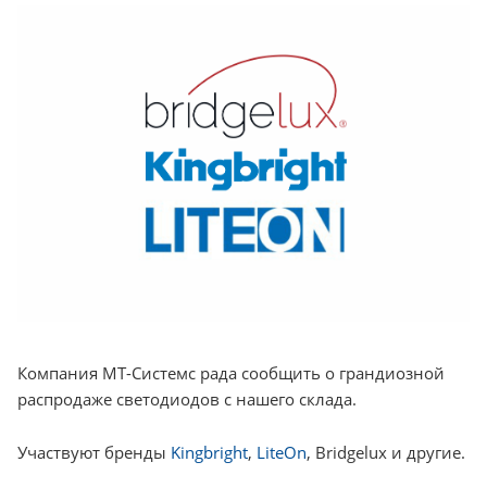
Компания МТ-Системс рада сообщить о грандиозной
распродаже светодиодов с нашего склада.
Участвуют бренды
Kingbright
,
LiteOn
, Bridgelux и другие.