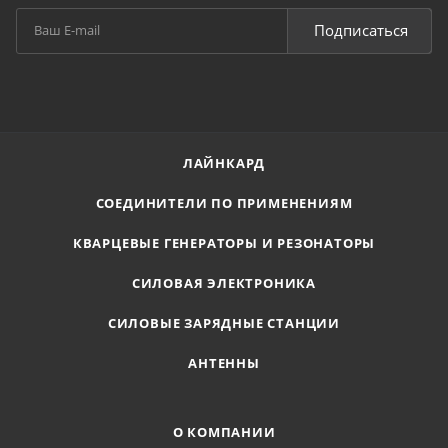
Подписаться
ЛАЙНКАРД
СОЕДИНИТЕЛИ ПО ПРИМЕНЕНИЯМ
КВАРЦЕВЫЕ ГЕНЕРАТОРЫ И РЕЗОНАТОРЫ
СИЛОВАЯ ЭЛЕКТРОНИКА
СИЛОВЫЕ ЗАРЯДНЫЕ СТАНЦИИ
АНТЕННЫ
О КОМПАНИИ