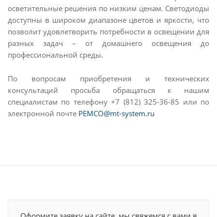
осветительные решения по низким ценам. Светодиоды
доступны в широком диапазоне цветов и яркости, что
позволит удовлетворить потребности в освещении для
разных задач – от домашнего освещения до
профессиональной среды.
По вопросам приобретения и технических
консультаций просьба обращаться к нашим
специалистам по телефону +7 (812) 325-36-85 или по
электронной почте
PEMCO@mt-system.ru
Оформите заявку на сайте, мы свяжемся с вами в