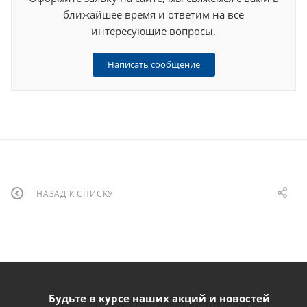
ближайшее время и ответим на все
интересующие вопросы.
Написать сообщение
НАЗАД К СПИСКУ
Будьте в курсе наших акций и новостей