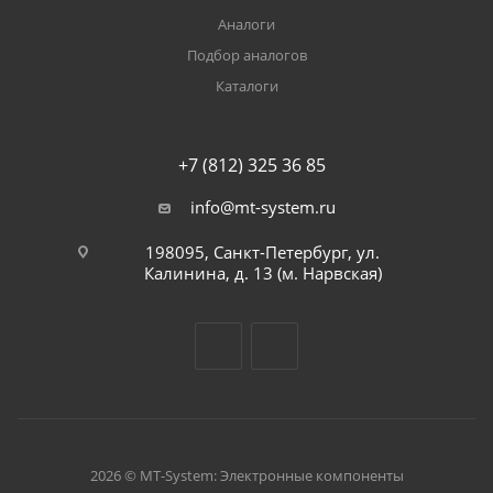
Аналоги
Подбор аналогов
Каталоги
+7 (812) 325 36 85
info@mt-system.ru
198095, Санкт-Петербург, ул.
Калинина, д. 13 (м. Нарвская)
2026 © MT-System: Электронные компоненты