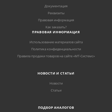
Документация
Реквизиты
Правовая информация
Как заказать?
ПРАВОВАЯ ИНФОРМАЦИЯ
Использование материалов сайта
Политика конфиденциальности
Правила продажи товаров на сайте «МТ-Системс»
НОВОСТИ И СТАТЬИ
Новости
Статьи
ПОДБОР АНАЛОГОВ