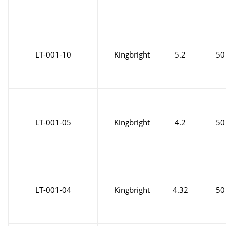
LT-001-10
Kingbright
5.2
50
LT-001-05
Kingbright
4.2
50
LT-001-04
Kingbright
4.32
50