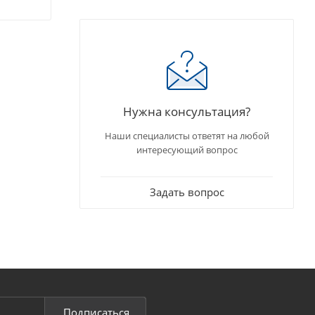
Нужна консультация?
Наши специалисты ответят на любой
интересующий вопрос
Задать вопрос
Подписаться