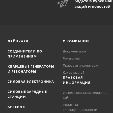
Будьте в курсе на
акций и новостей
ЛАЙНКАРД
О КОМПАНИИ
СОЕДИНИТЕЛИ ПО
Документация
ПРИМЕНЕНИЯМ
Реквизиты
Правовая информация
КВАРЦЕВЫЕ ГЕНЕРАТОРЫ
И РЕЗОНАТОРЫ
Как заказать?
ПРАВОВАЯ
СИЛОВАЯ ЭЛЕКТРОНИКА
ИНФОРМАЦИЯ
СИЛОВЫЕ ЗАРЯДНЫЕ
Использование материалов
СТАНЦИИ
сайта
Политика
АНТЕННЫ
конфиденциальности