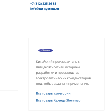
+7 (812) 325 36 85
info@mt-system.ru
Китайский производитель с
пятидесятилетней историей
разработки и производства
электролитических конденсаторов
под любые задачи и применения.
Все товары категории
Все товары бренда Shenmao