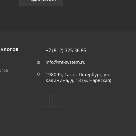
НАЛОГОВ
+7 (812) 325 36 85
info@mt-system.ru
огов
198095, Санкт-Петербург, ул.
Калинина, д. 13 (м. Нарвская)