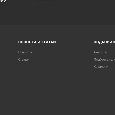
ших
НОВОСТИ И СТАТЬИ
ПОДБОР А
Новости
Аналоги
Статьи
Подбор анал
Каталоги