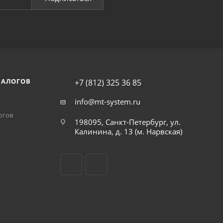
НАЛОГОВ
+7 (812) 325 36 85
info@mt-system.ru
огов
198095, Санкт-Петербург, ул.
Калинина, д. 13 (м. Нарвская)