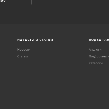
ших
НОВОСТИ И СТАТЬИ
ПОДБОР А
Новости
Аналоги
Статьи
Подбор анал
Каталоги