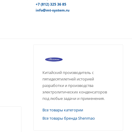
+7 (812) 325 36 85
info@mt-system.ru
Китайский производитель с
пятидесятилетней историей
разработки и производства
электролитических конденсаторов
под любые задачи и применения.
Все товары категории
Все товары бренда Shenmao