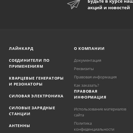
Будьте в курсе на
акций и новостей
ЛАЙНКАРД
О КОМПАНИИ
СОЕДИНИТЕЛИ ПО
Документация
ПРИМЕНЕНИЯМ
Реквизиты
Правовая информация
КВАРЦЕВЫЕ ГЕНЕРАТОРЫ
И РЕЗОНАТОРЫ
Как заказать?
ПРАВОВАЯ
СИЛОВАЯ ЭЛЕКТРОНИКА
ИНФОРМАЦИЯ
СИЛОВЫЕ ЗАРЯДНЫЕ
Использование материалов
СТАНЦИИ
сайта
Политика
АНТЕННЫ
конфиденциальности