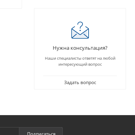
Нужна консультация?
Наши специалисты ответят на любой
интересующий вопрос
Задать вопрос
Подписаться