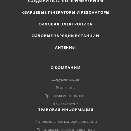
СОЕДИНИТЕЛИ ПО ПРИМЕНЕНИЯМ
КВАРЦЕВЫЕ ГЕНЕРАТОРЫ И РЕЗОНАТОРЫ
СИЛОВАЯ ЭЛЕКТРОНИКА
СИЛОВЫЕ ЗАРЯДНЫЕ СТАНЦИИ
АНТЕННЫ
О КОМПАНИИ
Документация
Реквизиты
Правовая информация
Как заказать?
ПРАВОВАЯ ИНФОРМАЦИЯ
Использование материалов сайта
Политика конфиденциальности