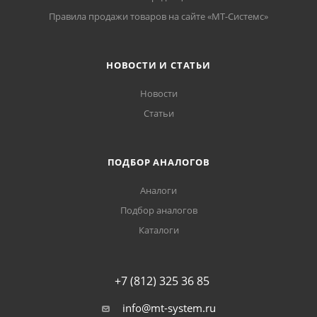
Правила продажи товаров на сайте «МТ-Системс»
НОВОСТИ И СТАТЬИ
Новости
Статьи
ПОДБОР АНАЛОГОВ
Аналоги
Подбор аналогов
Каталоги
+7 (812) 325 36 85
info@mt-system.ru