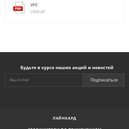
VPX
235,8 кб
Будьте в курсе наших акций и новостей
Подписаться
ЛАЙНКАРД