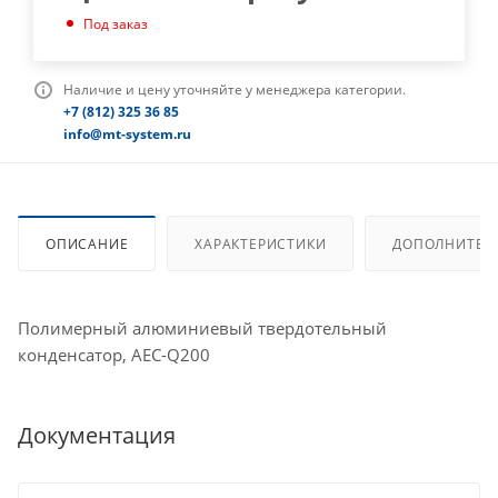
Под заказ
Наличие и цену уточняйте у менеджера категории.
+7 (812) 325 36 85
info@mt-system.ru
ОПИСАНИЕ
ХАРАКТЕРИСТИКИ
ДОПОЛНИТЕЛ
Полимерный алюминиевый твердотельный
конденсатор, AEC-Q200
Документация