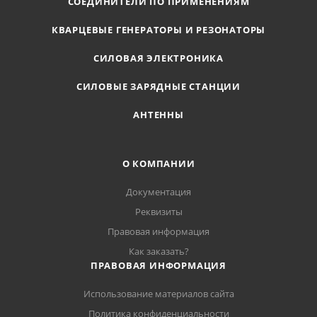
СОЕДИНИТЕЛИ ПО ПРИМЕНЕНИЯМ
КВАРЦЕВЫЕ ГЕНЕРАТОРЫ И РЕЗОНАТОРЫ
СИЛОВАЯ ЭЛЕКТРОНИКА
СИЛОВЫЕ ЗАРЯДНЫЕ СТАНЦИИ
АНТЕННЫ
О КОМПАНИИ
Документация
Реквизиты
Правовая информация
Как заказать?
ПРАВОВАЯ ИНФОРМАЦИЯ
Использование материалов сайта
Политика конфиденциальности