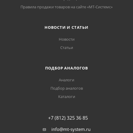
Правила продажи товаров на сайте «МТ-Системс»
НОВОСТИ И СТАТЬИ
Новости
Статьи
ПОДБОР АНАЛОГОВ
Аналоги
Подбор аналогов
Каталоги
+7 (812) 325 36 85
info@mt-system.ru