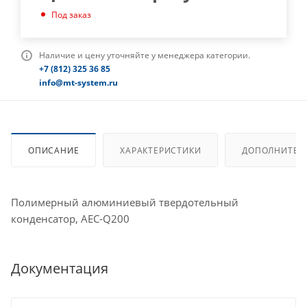
Под заказ
Наличие и цену уточняйте у менеджера категории.
+7 (812) 325 36 85
info@mt-system.ru
ОПИСАНИЕ
ХАРАКТЕРИСТИКИ
ДОПОЛНИТЕЛ
Полимерный алюминиевый твердотельный
конденсатор, AEC-Q200
Документация