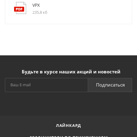
VPX
235,8 кб
Будьте в курсе наших акций и новостей
Подписаться
ЛАЙНКАРД