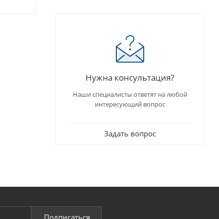
Нужна консультация?
Наши специалисты ответят на любой
интересующий вопрос
Задать вопрос
Подписаться