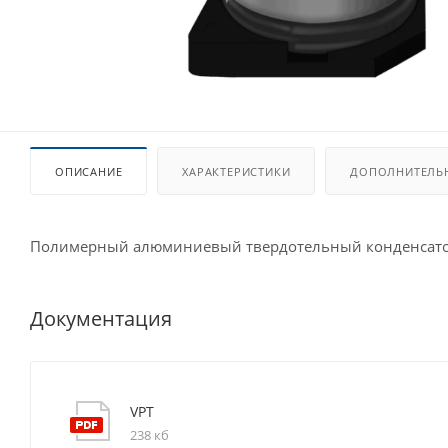
ОПИСАНИЕ
ХАРАКТЕРИСТИКИ
ДОПОЛНИТЕЛЬ
Полимерный алюминиевый твердотельный конденсато
Документация
VPT
238 кб