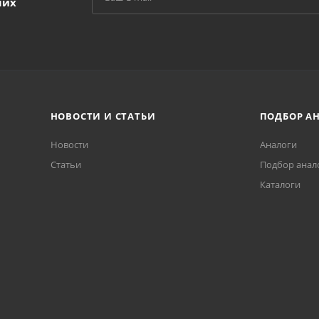
ших
НОВОСТИ И СТАТЬИ
ПОДБОР А
Новости
Аналоги
Статьи
Подбор анал
Каталоги