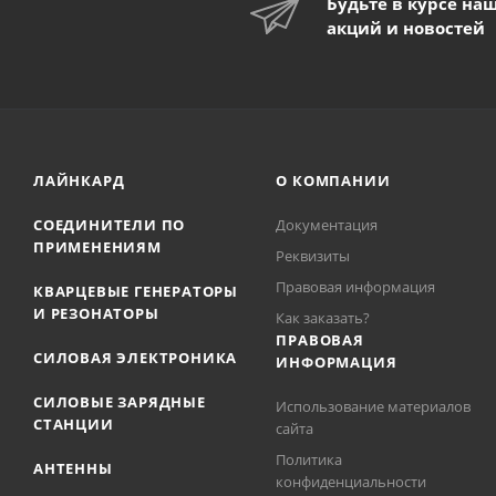
Будьте в курсе на
акций и новостей
ЛАЙНКАРД
О КОМПАНИИ
СОЕДИНИТЕЛИ ПО
Документация
ПРИМЕНЕНИЯМ
Реквизиты
Правовая информация
КВАРЦЕВЫЕ ГЕНЕРАТОРЫ
И РЕЗОНАТОРЫ
Как заказать?
ПРАВОВАЯ
СИЛОВАЯ ЭЛЕКТРОНИКА
ИНФОРМАЦИЯ
СИЛОВЫЕ ЗАРЯДНЫЕ
Использование материалов
СТАНЦИИ
сайта
Политика
АНТЕННЫ
конфиденциальности