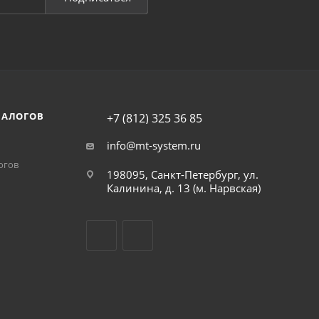
НАЛОГОВ
+7 (812) 325 36 85
info@mt-system.ru
огов
198095, Санкт-Петербург, ул.
Калинина, д. 13 (м. Нарвская)