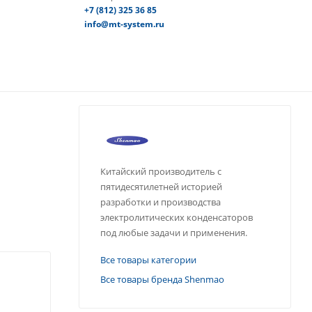
+7 (812) 325 36 85
info@mt-system.ru
Китайский производитель с
пятидесятилетней историей
разработки и производства
электролитических конденсаторов
под любые задачи и применения.
Все товары категории
Все товары бренда Shenmao