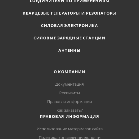
СОЕДИНИТЕЛИ ПО ПРИМЕНЕНИЯМ
КВАРЦЕВЫЕ ГЕНЕРАТОРЫ И РЕЗОНАТОРЫ
СИЛОВАЯ ЭЛЕКТРОНИКА
СИЛОВЫЕ ЗАРЯДНЫЕ СТАНЦИИ
АНТЕННЫ
О КОМПАНИИ
Документация
Реквизиты
Правовая информация
Как заказать?
ПРАВОВАЯ ИНФОРМАЦИЯ
Использование материалов сайта
Политика конфиденциальности