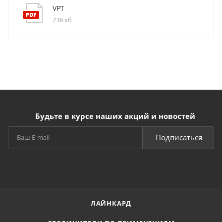
VPT
238 кб
Будьте в курсе наших акций и новостей
Подписаться
ЛАЙНКАРД