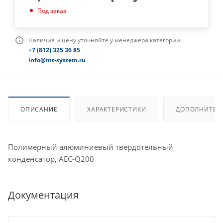
Под заказ
Наличие и цену уточняйте у менеджера категории.
+7 (812) 325 36 85
info@mt-system.ru
ОПИСАНИЕ
ХАРАКТЕРИСТИКИ
ДОПОЛНИТЕЛ
Полимерный алюминиевый твердотельный
конденсатор, AEC-Q200
Документация