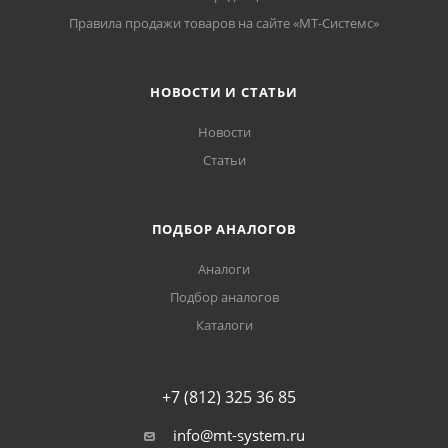
Правила продажи товаров на сайте «МТ-Системс»
НОВОСТИ И СТАТЬИ
Новости
Статьи
ПОДБОР АНАЛОГОВ
Аналоги
Подбор аналогов
Каталоги
+7 (812) 325 36 85
info@mt-system.ru