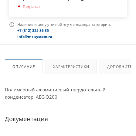
Под заказ
Наличие и цену уточняйте у менеджера категории.
+7 (812) 325 36 85
info@mt-system.ru
ОПИСАНИЕ
ХАРАКТЕРИСТИКИ
ДОПОЛНИТЕЛ
Полимерный алюминиевый твердотельный
конденсатор, AEC-Q200
Документация