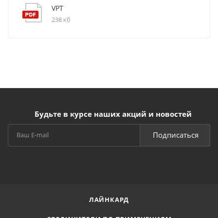
VPT
238 кб
Будьте в курсе наших акций и новостей
Подписаться
ЛАЙНКАРД