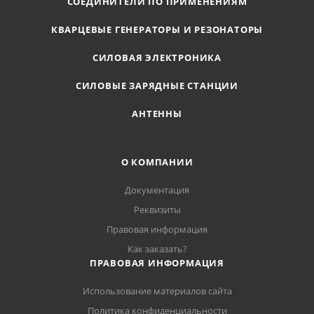
СОЕДИНИТЕЛИ ПО ПРИМЕНЕНИЯМ
КВАРЦЕВЫЕ ГЕНЕРАТОРЫ И РЕЗОНАТОРЫ
СИЛОВАЯ ЭЛЕКТРОНИКА
СИЛОВЫЕ ЗАРЯДНЫЕ СТАНЦИИ
АНТЕННЫ
О КОМПАНИИ
Документация
Реквизиты
Правовая информация
Как заказать?
ПРАВОВАЯ ИНФОРМАЦИЯ
Использование материалов сайта
Политика конфиденциальности