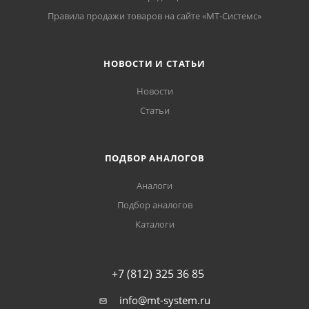
Правила продажи товаров на сайте «МТ-Системс»
НОВОСТИ И СТАТЬИ
Новости
Статьи
ПОДБОР АНАЛОГОВ
Аналоги
Подбор аналогов
Каталоги
+7 (812) 325 36 85
info@mt-system.ru