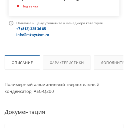
Под заказ
Наличие и цену уточняйте у менеджера категории.
+7 (812) 325 36 85
info@mt-system.ru
ОПИСАНИЕ
ХАРАКТЕРИСТИКИ
ДОПОЛНИТЕЛ
Полимерный алюминиевый твердотельный
конденсатор, AEC-Q200
Документация