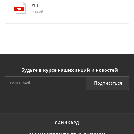
VPT
238 кб
Будьте в курсе наших акций и новостей
Подписаться
ЛАЙНКАРД