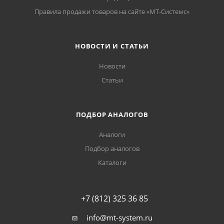
Правила продажи товаров на сайте «МТ-Системс»
НОВОСТИ И СТАТЬИ
Новости
Статьи
ПОДБОР АНАЛОГОВ
Аналоги
Подбор аналогов
Каталоги
+7 (812) 325 36 85
info@mt-system.ru