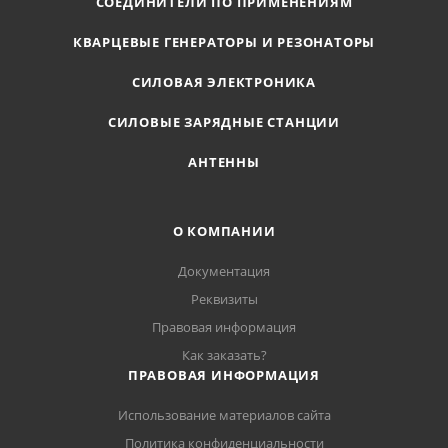
СОЕДИНИТЕЛИ ПО ПРИМЕНЕНИЯМ
КВАРЦЕВЫЕ ГЕНЕРАТОРЫ И РЕЗОНАТОРЫ
СИЛОВАЯ ЭЛЕКТРОНИКА
СИЛОВЫЕ ЗАРЯДНЫЕ СТАНЦИИ
АНТЕННЫ
О КОМПАНИИ
Документация
Реквизиты
Правовая информация
Как заказать?
ПРАВОВАЯ ИНФОРМАЦИЯ
Использование материалов сайта
Политика конфиденциальности