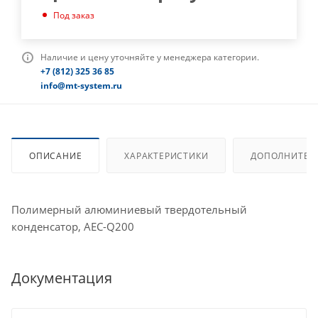
Под заказ
Наличие и цену уточняйте у менеджера категории.
+7 (812) 325 36 85
info@mt-system.ru
ОПИСАНИЕ
ХАРАКТЕРИСТИКИ
ДОПОЛНИТЕЛ
Полимерный алюминиевый твердотельный
конденсатор, AEC-Q200
Документация