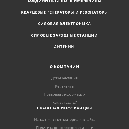
СОЕДИНИТЕЛИ ПО ПРИМЕНЕНИЯМ
КВАРЦЕВЫЕ ГЕНЕРАТОРЫ И РЕЗОНАТОРЫ
СИЛОВАЯ ЭЛЕКТРОНИКА
СИЛОВЫЕ ЗАРЯДНЫЕ СТАНЦИИ
АНТЕННЫ
О КОМПАНИИ
Документация
Реквизиты
Правовая информация
Как заказать?
ПРАВОВАЯ ИНФОРМАЦИЯ
Использование материалов сайта
Политика конфиденциальности