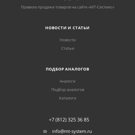
Правила продажи товаров на сайте «МТ-Системс»
НОВОСТИ И СТАТЬИ
Новости
Статьи
ПОДБОР АНАЛОГОВ
Аналоги
Подбор аналогов
Каталоги
+7 (812) 325 36 85
info@mt-system.ru