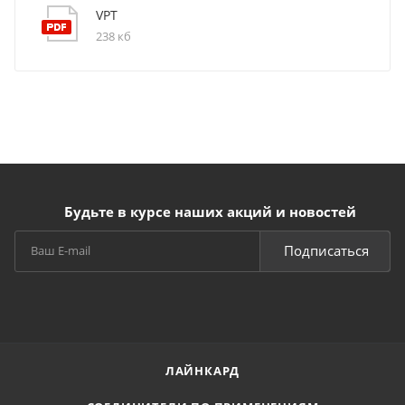
VPT
238 кб
Будьте в курсе наших акций и новостей
Подписаться
ЛАЙНКАРД