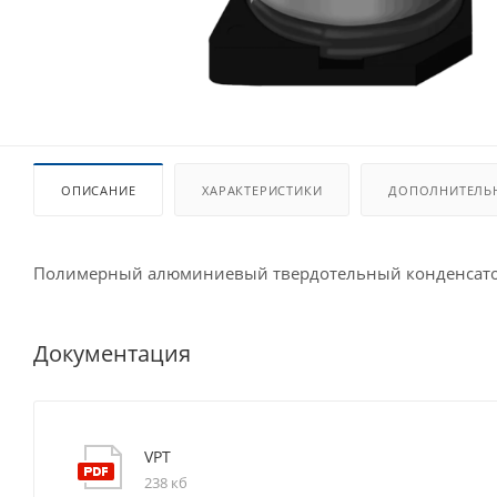
ОПИСАНИЕ
ХАРАКТЕРИСТИКИ
ДОПОЛНИТЕЛЬ
Полимерный алюминиевый твердотельный конденсато
Документация
VPT
238 кб