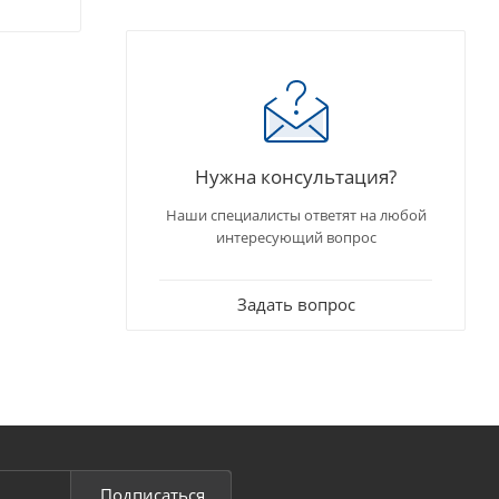
Нужна консультация?
Наши специалисты ответят на любой
интересующий вопрос
Задать вопрос
Подписаться