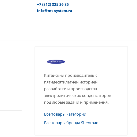
+7 (812) 325 36 85
info@mt-system.ru
Китайский производитель с
пятидесятилетней историей
разработки и производства
электролитических конденсаторов
под любые задачи и применения.
Все товары категории
Все товары бренда Shenmao