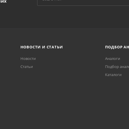
ших
НОВОСТИ И СТАТЬИ
ПОДБОР А
Новости
Аналоги
Статьи
Подбор анал
Каталоги