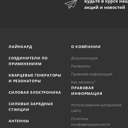
Будьте в курсе на
акций и новостей
ЛАЙНКАРД
О КОМПАНИИ
СОЕДИНИТЕЛИ ПО
Документация
ПРИМЕНЕНИЯМ
Реквизиты
Правовая информация
КВАРЦЕВЫЕ ГЕНЕРАТОРЫ
И РЕЗОНАТОРЫ
Как заказать?
ПРАВОВАЯ
СИЛОВАЯ ЭЛЕКТРОНИКА
ИНФОРМАЦИЯ
СИЛОВЫЕ ЗАРЯДНЫЕ
Использование материалов
СТАНЦИИ
сайта
Политика
АНТЕННЫ
конфиденциальности