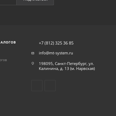
НАЛОГОВ
+7 (812) 325 36 85
info@mt-system.ru
огов
198095, Санкт-Петербург, ул.
Калинина, д. 13 (м. Нарвская)