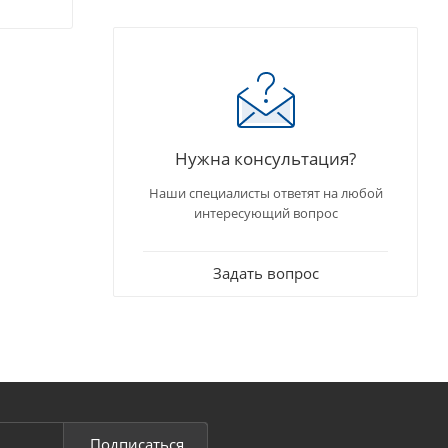
Нужна консультация?
Наши специалисты ответят на любой
интересующий вопрос
Задать вопрос
Подписаться