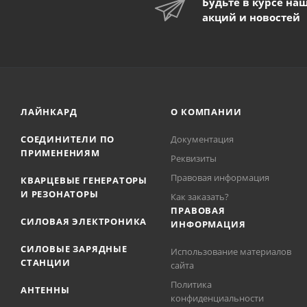
Будьте в курсе на
акций и новостей
ЛАЙНКАРД
О КОМПАНИИ
СОЕДИНИТЕЛИ ПО
Документация
ПРИМЕНЕНИЯМ
Реквизиты
Правовая информация
КВАРЦЕВЫЕ ГЕНЕРАТОРЫ
И РЕЗОНАТОРЫ
Как заказать?
ПРАВОВАЯ
СИЛОВАЯ ЭЛЕКТРОНИКА
ИНФОРМАЦИЯ
СИЛОВЫЕ ЗАРЯДНЫЕ
Использование материалов
СТАНЦИИ
сайта
Политика
АНТЕННЫ
конфиденциальности