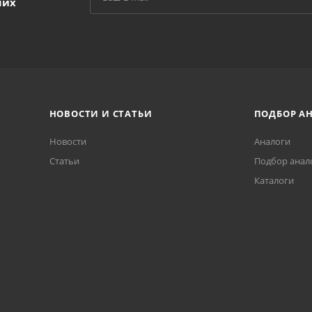
ших
НОВОСТИ И СТАТЬИ
ПОДБОР А
Новости
Аналоги
Статьи
Подбор анал
Каталоги