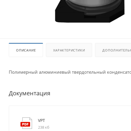
ОПИСАНИЕ
ХАРАКТЕРИСТИКИ
ДОПОЛНИТЕЛЬ
Полимерный алюминиевый твердотельный конденсато
Документация
VPT
238 кб