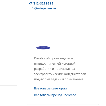
+7 (812) 325 36 85
info@mt-system.ru
Китайский производитель с
пятидесятилетней историей
разработки и производства
электролитических конденсаторов
под любые задачи и применения.
Все товары категории
Все товары бренда Shenmao