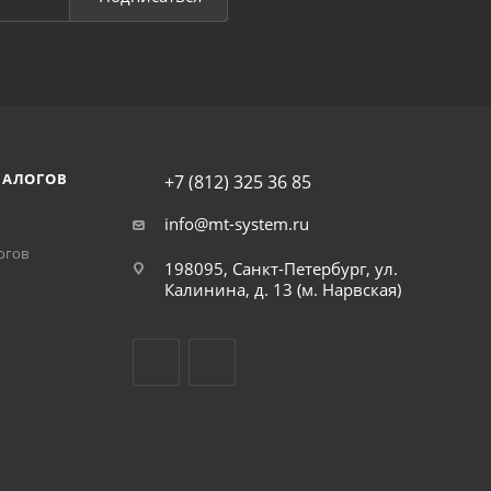
НАЛОГОВ
+7 (812) 325 36 85
info@mt-system.ru
огов
198095, Санкт-Петербург, ул.
Калинина, д. 13 (м. Нарвская)