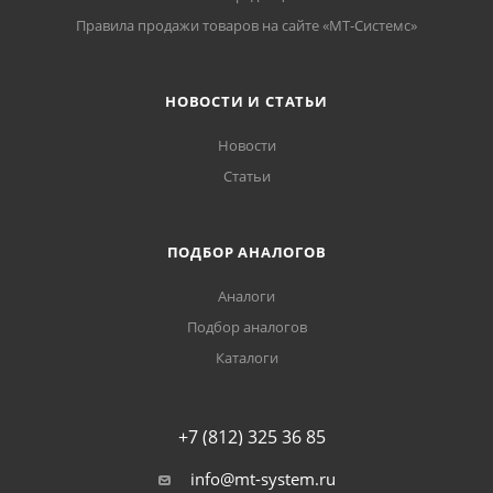
Правила продажи товаров на сайте «МТ-Системс»
НОВОСТИ И СТАТЬИ
Новости
Статьи
ПОДБОР АНАЛОГОВ
Аналоги
Подбор аналогов
Каталоги
+7 (812) 325 36 85
info@mt-system.ru