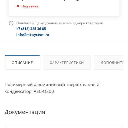
Под заказ
Наличие и цену уточняйте у менеджера категории.
+7 (812) 325 36 85
info@mt-system.ru
ОПИСАНИЕ
ХАРАКТЕРИСТИКИ
ДОПОЛНИТЕЛ
Полимерный алюминиевый твердотельный
конденсатор, AEC-Q200
Документация