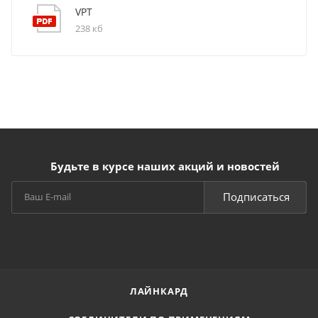
VPT
238 кб
Будьте в курсе наших акций и новостей
Подписаться
ЛАЙНКАРД