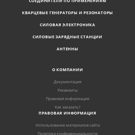
СОЕДИНИТЕЛИ ПО ПРИМЕНЕНИЯМ
КВАРЦЕВЫЕ ГЕНЕРАТОРЫ И РЕЗОНАТОРЫ
СИЛОВАЯ ЭЛЕКТРОНИКА
СИЛОВЫЕ ЗАРЯДНЫЕ СТАНЦИИ
АНТЕННЫ
О КОМПАНИИ
Документация
Реквизиты
Правовая информация
Как заказать?
ПРАВОВАЯ ИНФОРМАЦИЯ
Использование материалов сайта
Политика конфиденциальности