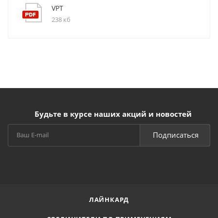
VPT
238 кб
Будьте в курсе наших акций и новостей
Подписаться
ЛАЙНКАРД