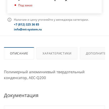
Под заказ
Наличие и цену уточняйте у менеджера категории.
+7 (812) 325 36 85
info@mt-system.ru
ОПИСАНИЕ
ХАРАКТЕРИСТИКИ
ДОПОЛНИТЕЛ
Полимерный алюминиевый твердотельный
конденсатор, AEC-Q200
Документация