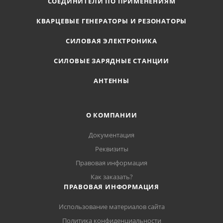
СОЕДИНИТЕЛИ ПО ПРИМЕНЕНИЯМ
КВАРЦЕВЫЕ ГЕНЕРАТОРЫ И РЕЗОНАТОРЫ
СИЛОВАЯ ЭЛЕКТРОНИКА
СИЛОВЫЕ ЗАРЯДНЫЕ СТАНЦИИ
АНТЕННЫ
О КОМПАНИИ
Документация
Реквизиты
Правовая информация
Как заказать?
ПРАВОВАЯ ИНФОРМАЦИЯ
Использование материалов сайта
Политика конфиденциальности