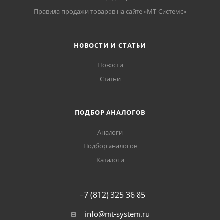
Правила продажи товаров на сайте «МТ-Системс»
НОВОСТИ И СТАТЬИ
Новости
Статьи
ПОДБОР АНАЛОГОВ
Аналоги
Подбор аналогов
Каталоги
+7 (812) 325 36 85
info@mt-system.ru