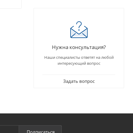
Нужна консультация?
Наши специалисты ответят на любой
интересующий вопрос
Задать вопрос
Подписаться