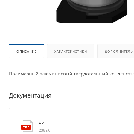
ОПИСАНИЕ
ХАРАКТЕРИСТИКИ
ДОПОЛНИТЕЛЬ
Полимерный алюминиевый твердотельный конденсато
Документация
VPT
238 кб