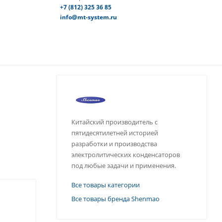
+7 (812) 325 36 85
info@mt-system.ru
Китайский производитель с
пятидесятилетней историей
разработки и производства
электролитических конденсаторов
под любые задачи и применения.
Все товары категории
Все товары бренда Shenmao