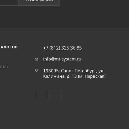
НАЛОГОВ
+7 (812) 325 36 85
info@mt-system.ru
огов
198095, Санкт-Петербург, ул.
Калинина, д. 13 (м. Нарвская)