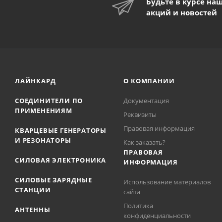
Будьте в курсе на
акций и новостей
ЛАЙНКАРД
О КОМПАНИИ
СОЕДИНИТЕЛИ ПО
Документация
ПРИМЕНЕНИЯМ
Реквизиты
Правовая информация
КВАРЦЕВЫЕ ГЕНЕРАТОРЫ
И РЕЗОНАТОРЫ
Как заказать?
ПРАВОВАЯ
СИЛОВАЯ ЭЛЕКТРОНИКА
ИНФОРМАЦИЯ
СИЛОВЫЕ ЗАРЯДНЫЕ
Использование материалов
СТАНЦИИ
сайта
Политика
АНТЕННЫ
конфиденциальности