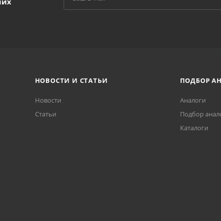
ших
НОВОСТИ И СТАТЬИ
ПОДБОР А
Новости
Аналоги
Статьи
Подбор анал
Каталоги