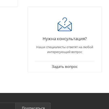
Нужна консультация?
Наши специалисты ответят на любой
интересующий вопрос
Задать вопрос
Подписаться