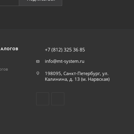
НАЛОГОВ
+7 (812) 325 36 85
info@mt-system.ru
огов
198095, Санкт-Петербург, ул.
Калинина, д. 13 (м. Нарвская)