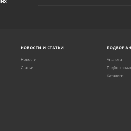
ших
НОВОСТИ И СТАТЬИ
ПОДБОР А
Новости
Аналоги
Статьи
Подбор анал
Каталоги