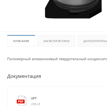
ОПИСАНИЕ
ХАРАКТЕРИСТИКИ
ДОПОЛНИТЕЛЬ
Полимерный алюминиевый твердотельный конденсато
Документация
VPT
238 кб