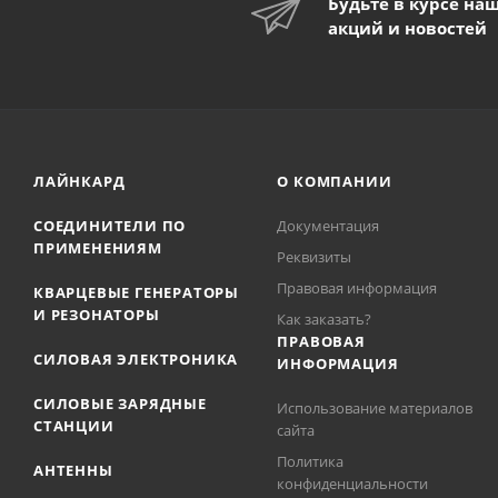
Будьте в курсе на
акций и новостей
ЛАЙНКАРД
О КОМПАНИИ
СОЕДИНИТЕЛИ ПО
Документация
ПРИМЕНЕНИЯМ
Реквизиты
Правовая информация
КВАРЦЕВЫЕ ГЕНЕРАТОРЫ
И РЕЗОНАТОРЫ
Как заказать?
ПРАВОВАЯ
СИЛОВАЯ ЭЛЕКТРОНИКА
ИНФОРМАЦИЯ
СИЛОВЫЕ ЗАРЯДНЫЕ
Использование материалов
СТАНЦИИ
сайта
Политика
АНТЕННЫ
конфиденциальности