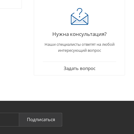
Нужна консультация?
Наши специалисты ответят на любой
интересующий вопрос
Задать вопрос
Подписаться