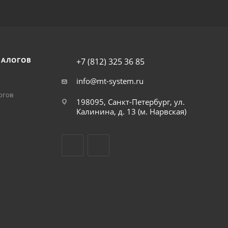
НАЛОГОВ
+7 (812) 325 36 85
info@mt-system.ru
огов
198095, Санкт-Петербург, ул.
Калинина, д. 13 (м. Нарвская)