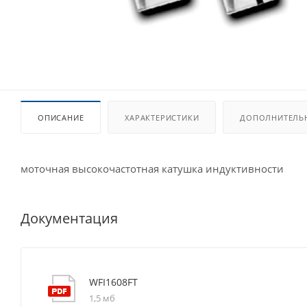
ОПИСАНИЕ
ХАРАКТЕРИСТИКИ
ДОПОЛНИТЕЛЬ
моточная высокочастотная катушка индуктивности
Документация
WFI1608FT
1,5 мб