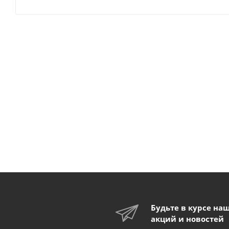
Будьте в курсе на
акций и новостей