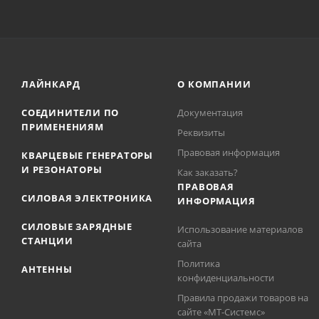
ЛАЙНКАРД
О КОМПАНИИ
СОЕДИНИТЕЛИ ПО
Документация
ПРИМЕНЕНИЯМ
Реквизиты
Правовая информация
КВАРЦЕВЫЕ ГЕНЕРАТОРЫ
И РЕЗОНАТОРЫ
Как заказать?
ПРАВОВАЯ
СИЛОВАЯ ЭЛЕКТРОНИКА
ИНФОРМАЦИЯ
СИЛОВЫЕ ЗАРЯДНЫЕ
Использование материалов
СТАНЦИИ
сайта
Политика
АНТЕННЫ
конфиденциальности
Правила продажи товаров на
сайте «МТ-Системс»