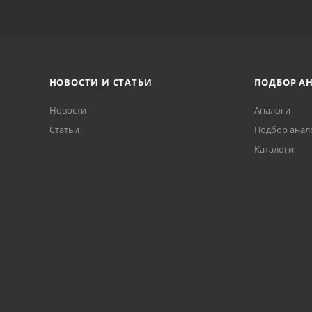
НОВОСТИ И СТАТЬИ
ПОДБОР А
Новости
Аналоги
Статьи
Подбор анал
Каталоги