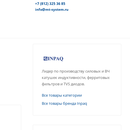
+7 (812) 325 36 85
info@mt-system.ru
Лидер по производству силовых и ВЧ
катушек индуктивности, ферритовых
фильтров и TVS диодов.
Все товары категории
Все товары бренда Inpaq