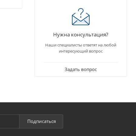
Нужна консультация?
Наши специалисты ответят на любой
интересующий вопрос
Задать вопрос
Подписаться