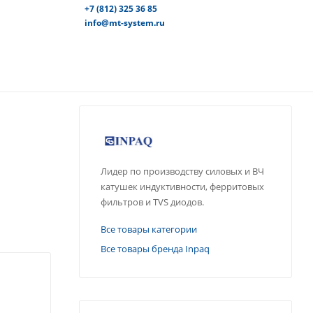
+7 (812) 325 36 85
info@mt-system.ru
Лидер по производству силовых и ВЧ
катушек индуктивности, ферритовых
фильтров и TVS диодов.
Все товары категории
Все товары бренда Inpaq