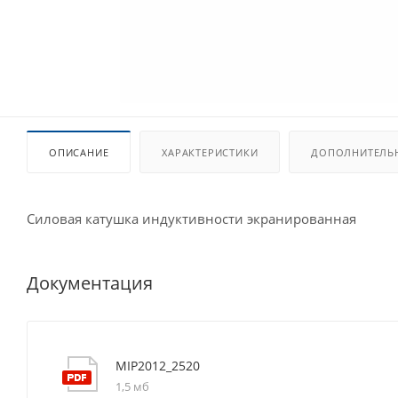
ОПИСАНИЕ
ХАРАКТЕРИСТИКИ
ДОПОЛНИТЕЛЬ
Силовая катушка индуктивности экранированная
Документация
MIP2012_2520
1,5 мб