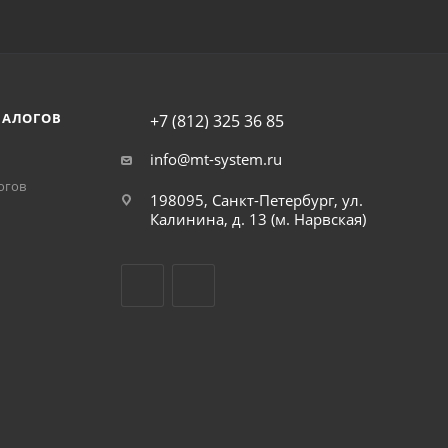
НАЛОГОВ
+7 (812) 325 36 85
info@mt-system.ru
огов
198095, Санкт-Петербург, ул.
Калинина, д. 13 (м. Нарвская)