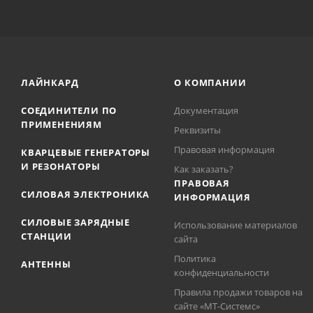
ЛАЙНКАРД
О КОМПАНИИ
СОЕДИНИТЕЛИ ПО
Документация
ПРИМЕНЕНИЯМ
Реквизиты
Правовая информация
КВАРЦЕВЫЕ ГЕНЕРАТОРЫ
И РЕЗОНАТОРЫ
Как заказать?
ПРАВОВАЯ
СИЛОВАЯ ЭЛЕКТРОНИКА
ИНФОРМАЦИЯ
СИЛОВЫЕ ЗАРЯДНЫЕ
Использование материалов
СТАНЦИИ
сайта
Политика
АНТЕННЫ
конфиденциальности
Правила продажи товаров на
сайте «МТ-Системс»