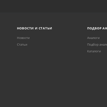
НОВОСТИ И СТАТЬИ
ПОДБОР А
Новости
Аналоги
Статьи
Подбор анал
Каталоги