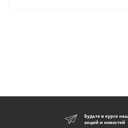
Будьте в курсе на
акций и новостей