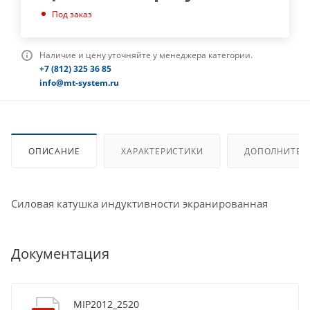
Под заказ
Наличие и цену уточняйте у менеджера категории.
+7 (812) 325 36 85
info@mt-system.ru
ОПИСАНИЕ
ХАРАКТЕРИСТИКИ
ДОПОЛНИТЕЛ
Силовая катушка индуктивности экранированная
Документация
MIP2012_2520