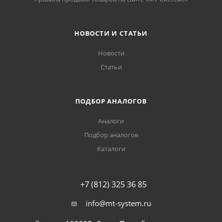
НОВОСТИ И СТАТЬИ
Новости
Статьи
ПОДБОР АНАЛОГОВ
Аналоги
Подбор аналогов
Каталоги
+7 (812) 325 36 85
info@mt-system.ru