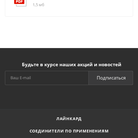
1,5 мб
Будьте в курсе наших акций и новостей
Подписаться
ЛАЙНКАРД
СОЕДИНИТЕЛИ ПО ПРИМЕНЕНИЯМ