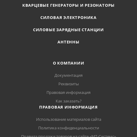
КВАРЦЕВЫЕ ГЕНЕРАТОРЫ И РЕЗОНАТОРЫ
СИЛОВАЯ ЭЛЕКТРОНИКА
СИЛОВЫЕ ЗАРЯДНЫЕ СТАНЦИИ
АНТЕННЫ
О КОМПАНИИ
Документация
Реквизиты
Правовая информация
Как заказать?
ПРАВОВАЯ ИНФОРМАЦИЯ
Использование материалов сайта
Политика конфиденциальности
Правила продажи товаров на сайте «МТ-Системс»