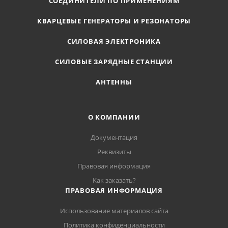
СОЕДИНИТЕЛИ ПО ПРИМЕНЕНИЯМ
КВАРЦЕВЫЕ ГЕНЕРАТОРЫ И РЕЗОНАТОРЫ
СИЛОВАЯ ЭЛЕКТРОНИКА
СИЛОВЫЕ ЗАРЯДНЫЕ СТАНЦИИ
АНТЕННЫ
О КОМПАНИИ
Документация
Реквизиты
Правовая информация
Как заказать?
ПРАВОВАЯ ИНФОРМАЦИЯ
Использование материалов сайта
Политика конфиденциальности