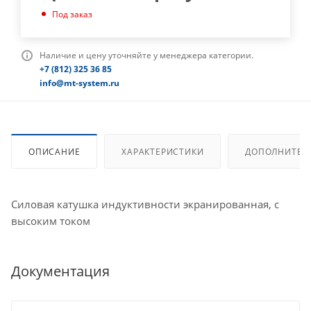
Под заказ
Наличие и цену уточняйте у менеджера категории.
+7 (812) 325 36 85
info@mt-system.ru
ОПИСАНИЕ
ХАРАКТЕРИСТИКИ
ДОПОЛНИТЕЛ
Силовая катушка индуктивности экранированная, с
высоким током
Документация