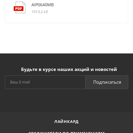
AIP0640MB
1013,2 кб
Будьте в курсе наших акций и новостей
Подписаться
ЛАЙНКАРД