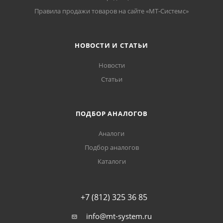
Правила продажи товаров на сайте «МТ-Системс»
НОВОСТИ И СТАТЬИ
Новости
Статьи
ПОДБОР АНАЛОГОВ
Аналоги
Подбор аналогов
Каталоги
+7 (812) 325 36 85
info@mt-system.ru