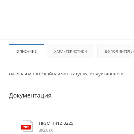
ОПИСАНИЕ
ХАРАКТЕРИСТИКИ
ДОПОЛНИТЕЛЬ
силовая многослойная чип катушка индуктивности
Документация
HPSM_1412_3225
392,6 кб