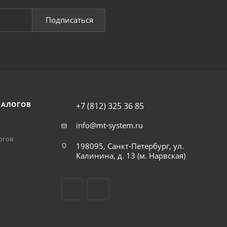
Подписаться
НАЛОГОВ
+7 (812) 325 36 85
info@mt-system.ru
огов
198095, Санкт-Петербург, ул.
Калинина, д. 13 (м. Нарвская)