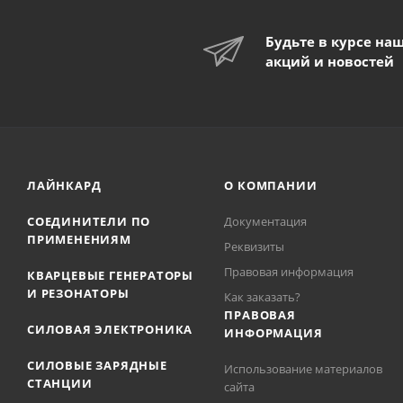
Будьте в курсе на
акций и новостей
ЛАЙНКАРД
О КОМПАНИИ
СОЕДИНИТЕЛИ ПО
Документация
ПРИМЕНЕНИЯМ
Реквизиты
Правовая информация
КВАРЦЕВЫЕ ГЕНЕРАТОРЫ
И РЕЗОНАТОРЫ
Как заказать?
ПРАВОВАЯ
СИЛОВАЯ ЭЛЕКТРОНИКА
ИНФОРМАЦИЯ
СИЛОВЫЕ ЗАРЯДНЫЕ
Использование материалов
СТАНЦИИ
сайта