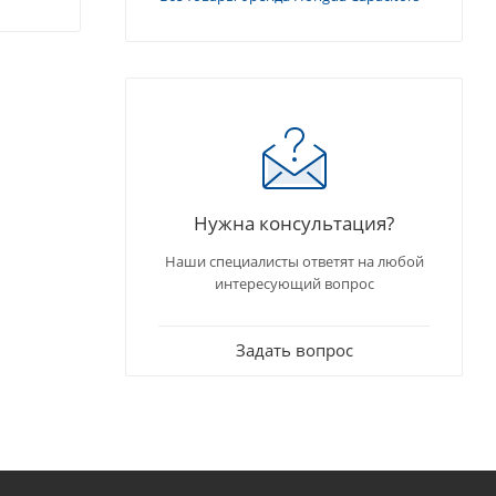
Нужна консультация?
Наши специалисты ответят на любой
интересующий вопрос
Задать вопрос