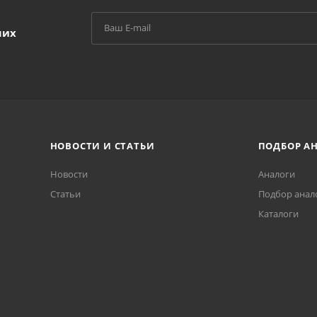
ших
НОВОСТИ И СТАТЬИ
ПОДБОР А
Новости
Аналоги
Статьи
Подбор анал
Каталоги