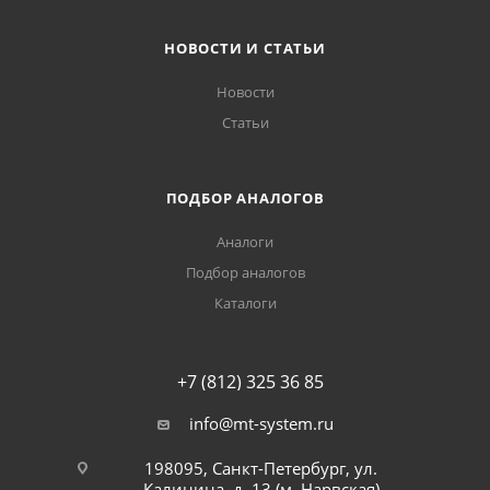
НОВОСТИ И СТАТЬИ
Новости
Статьи
ПОДБОР АНАЛОГОВ
Аналоги
Подбор аналогов
Каталоги
+7 (812) 325 36 85
info@mt-system.ru
198095, Санкт-Петербург, ул.
Калинина, д. 13 (м. Нарвская)