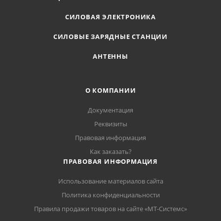
СИЛОВАЯ ЭЛЕКТРОНИКА
СИЛОВЫЕ ЗАРЯДНЫЕ СТАНЦИИ
АНТЕННЫ
О КОМПАНИИ
Документация
Реквизиты
Правовая информация
Как заказать?
ПРАВОВАЯ ИНФОРМАЦИЯ
Использование материалов сайта
Политика конфиденциальности
Правила продажи товаров на сайте «МТ-Системс»