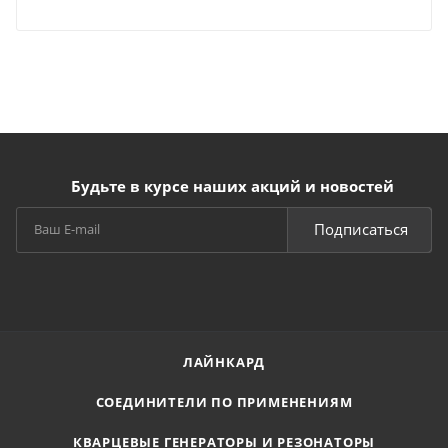
Будьте в курсе наших акций и новостей
Подписаться
ЛАЙНКАРД
СОЕДИНИТЕЛИ ПО ПРИМЕНЕНИЯМ
КВАРЦЕВЫЕ ГЕНЕРАТОРЫ И РЕЗОНАТОРЫ