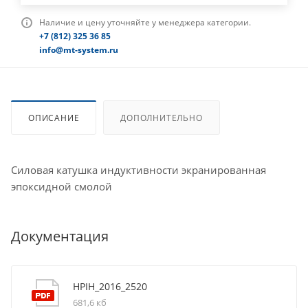
Наличие и цену уточняйте у менеджера категории.
+7 (812) 325 36 85
info@mt-system.ru
ОПИСАНИЕ
ДОПОЛНИТЕЛЬНО
Силовая катушка индуктивности экранированная
эпоксидной смолой
Документация
HPIH_2016_2520
681,6 кб