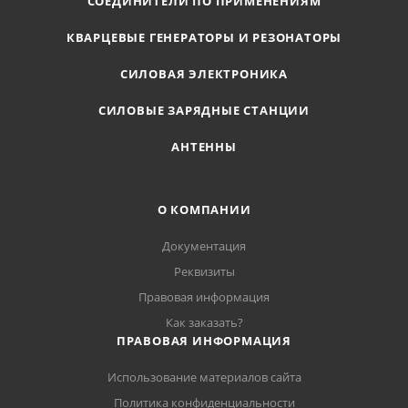
СОЕДИНИТЕЛИ ПО ПРИМЕНЕНИЯМ
КВАРЦЕВЫЕ ГЕНЕРАТОРЫ И РЕЗОНАТОРЫ
СИЛОВАЯ ЭЛЕКТРОНИКА
СИЛОВЫЕ ЗАРЯДНЫЕ СТАНЦИИ
АНТЕННЫ
О КОМПАНИИ
Документация
Реквизиты
Правовая информация
Как заказать?
ПРАВОВАЯ ИНФОРМАЦИЯ
Использование материалов сайта
Политика конфиденциальности