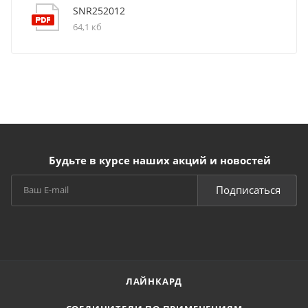
SNR252012
64,1 кб
Будьте в курсе наших акций и новостей
Подписаться
ЛАЙНКАРД