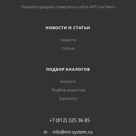
Правила продажи товаров на сайте «МТ-Системс»
НОВОСТИ И СТАТЬИ
Новости
Статьи
ПОДБОР АНАЛОГОВ
Аналоги
Подбор аналогов
Каталоги
+7 (812) 325 36 85
info@mt-system.ru