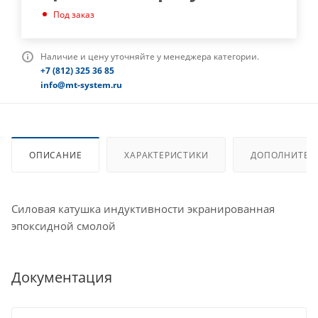
Под заказ
Наличие и цену уточняйте у менеджера категории.
+7 (812) 325 36 85
info@mt-system.ru
ОПИСАНИЕ
ХАРАКТЕРИСТИКИ
ДОПОЛНИТЕЛ
Силовая катушка индуктивности экранированная
эпоксидной смолой
Документация