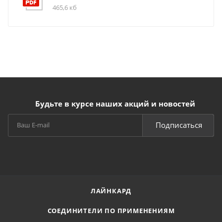
465,6 кб
Будьте в курсе наших акций и новостей
Подписаться
ЛАЙНКАРД
СОЕДИНИТЕЛИ ПО ПРИМЕНЕНИЯМ