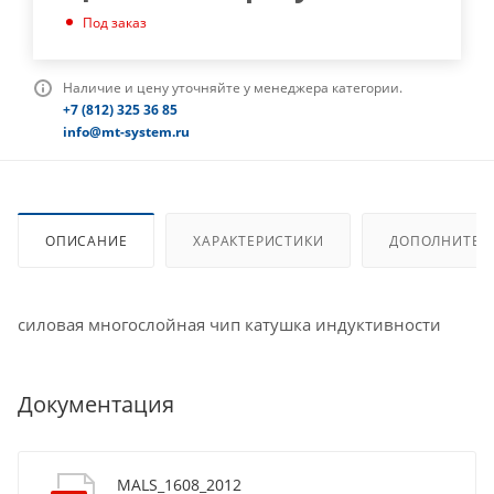
Под заказ
Наличие и цену уточняйте у менеджера категории.
+7 (812) 325 36 85
info@mt-system.ru
ОПИСАНИЕ
ХАРАКТЕРИСТИКИ
ДОПОЛНИТЕЛ
силовая многослойная чип катушка индуктивности
Документация
MALS_1608_2012