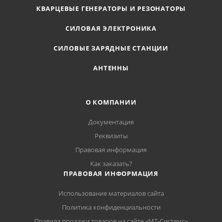
КВАРЦЕВЫЕ ГЕНЕРАТОРЫ И РЕЗОНАТОРЫ
СИЛОВАЯ ЭЛЕКТРОНИКА
СИЛОВЫЕ ЗАРЯДНЫЕ СТАНЦИИ
АНТЕННЫ
О КОМПАНИИ
Документация
Реквизиты
Правовая информация
Как заказать?
ПРАВОВАЯ ИНФОРМАЦИЯ
Использование материалов сайта
Политика конфиденциальности
Правила продажи товаров на сайте «МТ-Системс»