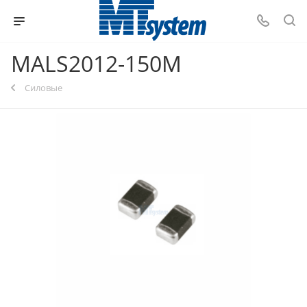
MALS2012-150M
Силовые