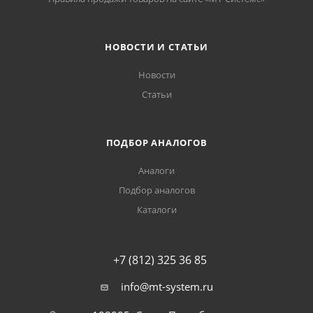
НОВОСТИ И СТАТЬИ
Новости
Статьи
ПОДБОР АНАЛОГОВ
Аналоги
Подбор аналогов
Каталоги
+7 (812) 325 36 85
info@mt-system.ru