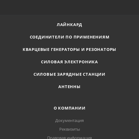
ЛАЙНКАРД
СОЕДИНИТЕЛИ ПО ПРИМЕНЕНИЯМ
КВАРЦЕВЫЕ ГЕНЕРАТОРЫ И РЕЗОНАТОРЫ
СИЛОВАЯ ЭЛЕКТРОНИКА
СИЛОВЫЕ ЗАРЯДНЫЕ СТАНЦИИ
АНТЕННЫ
О КОМПАНИИ
Документация
Реквизиты
Правовая информация