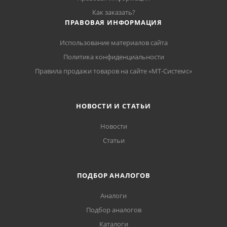
Как заказать?
ПРАВОВАЯ ИНФОРМАЦИЯ
Использование материалов сайта
Политика конфиденциальности
Правила продажи товаров на сайте «МТ-Системс»
НОВОСТИ И СТАТЬИ
Новости
Статьи
ПОДБОР АНАЛОГОВ
Аналоги
Подбор аналогов
Каталоги