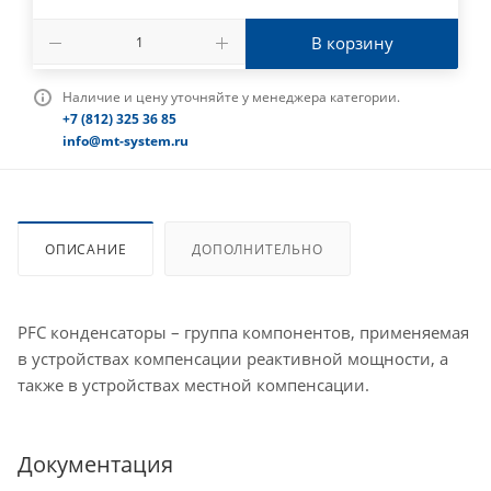
В корзину
Наличие и цену уточняйте у менеджера категории.
+7 (812) 325 36 85
info@mt-system.ru
ОПИСАНИЕ
ДОПОЛНИТЕЛЬНО
PFC конденсаторы – группа компонентов, применяемая
в устройствах компенсации реактивной мощности, а
также в устройствах местной компенсации.
Документация