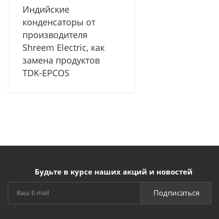
Индийские
конденсаторы от
производителя
Shreem Electric, как
замена продуктов
TDK-EPCOS
Будьте в курсе наших акций и новостей
Подписаться