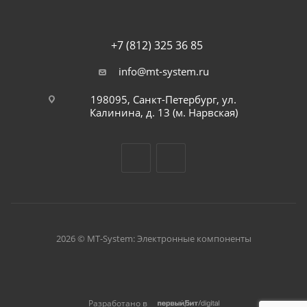
+7 (812) 325 36 85
info@mt-system.ru
198095, Санкт-Петербург, ул.
Калинина, д. 13 (м. Нарвская)
2026 © MT-System: Электронные компоненты
Разработано в