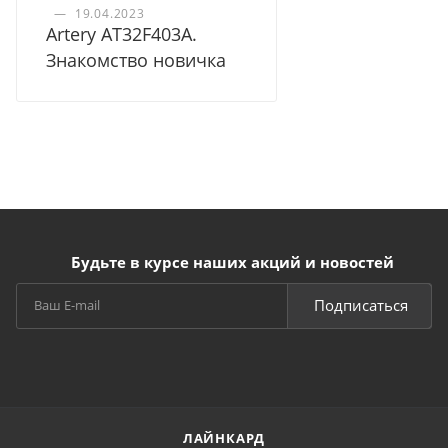
—
19.04.2023
Artery AT32F403A.
Знакомство новичка
Будьте в курсе наших акций и новостей
Подписаться
ЛАЙНКАРД