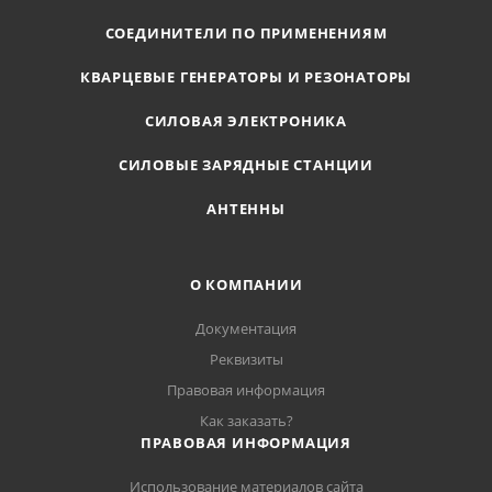
СОЕДИНИТЕЛИ ПО ПРИМЕНЕНИЯМ
КВАРЦЕВЫЕ ГЕНЕРАТОРЫ И РЕЗОНАТОРЫ
СИЛОВАЯ ЭЛЕКТРОНИКА
СИЛОВЫЕ ЗАРЯДНЫЕ СТАНЦИИ
АНТЕННЫ
О КОМПАНИИ
Документация
Реквизиты
Правовая информация
Как заказать?
ПРАВОВАЯ ИНФОРМАЦИЯ
Использование материалов сайта