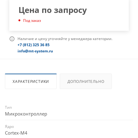
Цена по запросу
Под заказ
Наличие и цену уточняйте у менеджера категории.
+7 (812) 325 36 85
info@mt-system.ru
ХАРАКТЕРИСТИКИ
ДОПОЛНИТЕЛЬНО
Тип
Микроконтроллер
Ядро
Cortex-M4