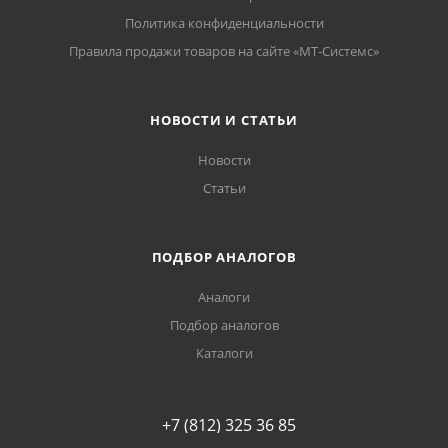
Политика конфиденциальности
Правила продажи товаров на сайте «МТ-Системс»
НОВОСТИ И СТАТЬИ
Новости
Статьи
ПОДБОР АНАЛОГОВ
Аналоги
Подбор аналогов
Каталоги
+7 (812) 325 36 85