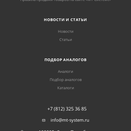
НОВОСТИ И СТАТЬИ
Новости
Статьи
ПОДБОР АНАЛОГОВ
Аналоги
Подбор аналогов
Каталоги
+7 (812) 325 36 85
info@mt-system.ru