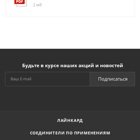
2 мб
Будьте в курсе наших акций и новостей
Подписаться
ЛАЙНКАРД
СОЕДИНИТЕЛИ ПО ПРИМЕНЕНИЯМ