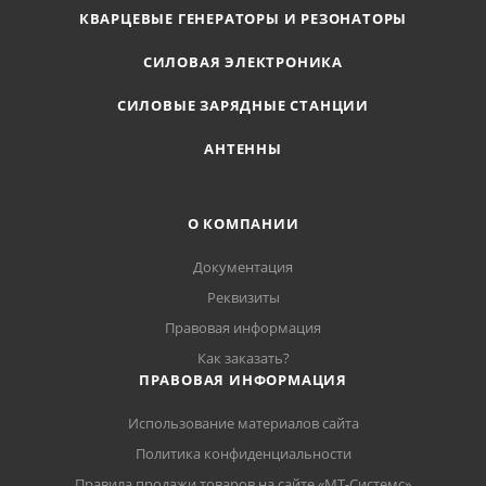
КВАРЦЕВЫЕ ГЕНЕРАТОРЫ И РЕЗОНАТОРЫ
СИЛОВАЯ ЭЛЕКТРОНИКА
СИЛОВЫЕ ЗАРЯДНЫЕ СТАНЦИИ
АНТЕННЫ
О КОМПАНИИ
Документация
Реквизиты
Правовая информация
Как заказать?
ПРАВОВАЯ ИНФОРМАЦИЯ
Использование материалов сайта
Политика конфиденциальности
Правила продажи товаров на сайте «МТ-Системс»