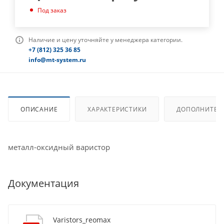
Под заказ
Наличие и цену уточняйте у менеджера категории.
+7 (812) 325 36 85
info@mt-system.ru
ОПИСАНИЕ
ХАРАКТЕРИСТИКИ
ДОПОЛНИТЕЛ
металл-оксидный варистор
Документация
Varistors_reomax