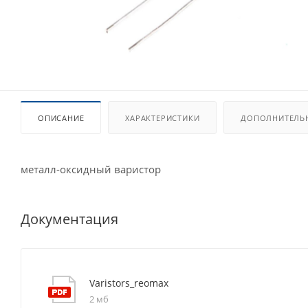
ОПИСАНИЕ
ХАРАКТЕРИСТИКИ
ДОПОЛНИТЕЛЬ
металл-оксидный варистор
Документация
Varistors_reomax
2 мб