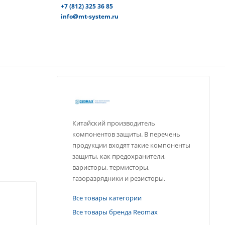
+7 (812) 325 36 85
info@mt-system.ru
Китайский производитель
компонентов защиты. В перечень
продукции входят такие компоненты
защиты, как предохранители,
варисторы, термисторы,
газоразрядники и резисторы.
Все товары категории
Все товары бренда Reomax