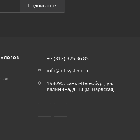
Подписаться
НАЛОГОВ
+7 (812) 325 36 85
info@mt-system.ru
огов
198095, Санкт-Петербург, ул.
Калинина, д. 13 (м. Нарвская)