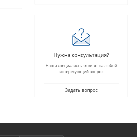
Нужна консультация?
Наши специалисты ответят на любой
интересующий вопрос
Задать вопрос