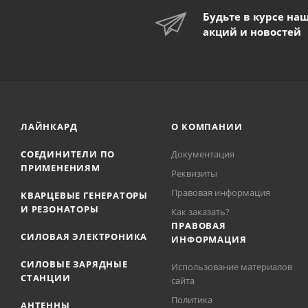
Будьте в курсе на
акций и новостей
ЛАЙНКАРД
О КОМПАНИИ
СОЕДИНИТЕЛИ ПО
Документация
ПРИМЕНЕНИЯМ
Реквизиты
Правовая информация
КВАРЦЕВЫЕ ГЕНЕРАТОРЫ
И РЕЗОНАТОРЫ
Как заказать?
ПРАВОВАЯ
СИЛОВАЯ ЭЛЕКТРОНИКА
ИНФОРМАЦИЯ
СИЛОВЫЕ ЗАРЯДНЫЕ
Использование материалов
СТАНЦИИ
сайта
Политика
АНТЕННЫ