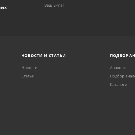
ших
НОВОСТИ И СТАТЬИ
ПОДБОР А
Новости
Аналоги
Статьи
Подбор анал
Каталоги