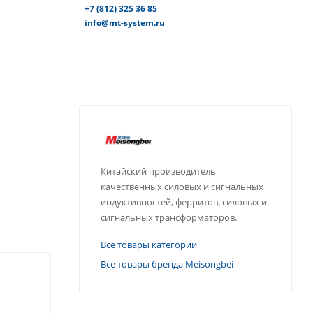
+7 (812) 325 36 85
info@mt-system.ru
Китайский производитель
качественных силовых и сигнальных
индуктивностей, ферритов, силовых и
сигнальных трансформаторов.
Все товары категории
Все товары бренда Meisongbei