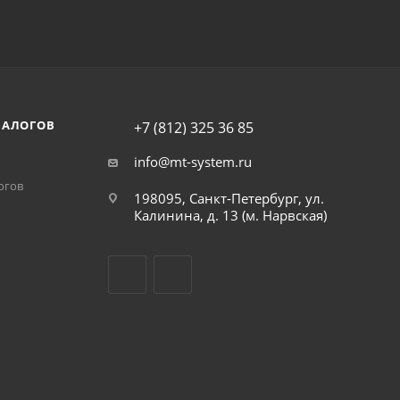
НАЛОГОВ
+7 (812) 325 36 85
info@mt-system.ru
огов
198095, Санкт-Петербург, ул.
Калинина, д. 13 (м. Нарвская)