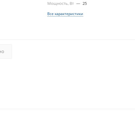
Мощность, Вт
—
25
Все характеристики
НО