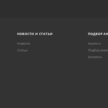
НОВОСТИ И СТАТЬИ
ПОДБОР А
Новости
Аналоги
Статьи
Подбор анал
Каталоги