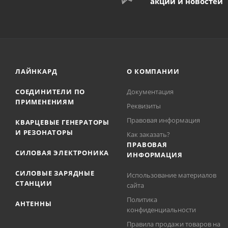
акций и новостей
ЛАЙНКАРД
О КОМПАНИИ
СОЕДИНИТЕЛИ ПО
Документация
ПРИМЕНЕНИЯМ
Реквизиты
Правовая информация
КВАРЦЕВЫЕ ГЕНЕРАТОРЫ
И РЕЗОНАТОРЫ
Как заказать?
ПРАВОВАЯ
СИЛОВАЯ ЭЛЕКТРОНИКА
ИНФОРМАЦИЯ
СИЛОВЫЕ ЗАРЯДНЫЕ
Использование материалов
СТАНЦИИ
сайта
Политика
АНТЕННЫ
конфиденциальности
Правила продажи товаров на