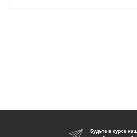
Будьте в курсе на