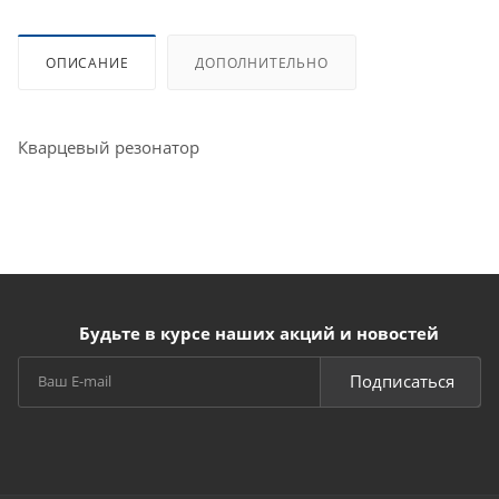
ОПИСАНИЕ
ДОПОЛНИТЕЛЬНО
Кварцевый резонатор
Будьте в курсе наших акций и новостей
Подписаться