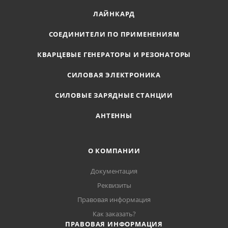
ЛАЙНКАРД
СОЕДИНИТЕЛИ ПО ПРИМЕНЕНИЯМ
КВАРЦЕВЫЕ ГЕНЕРАТОРЫ И РЕЗОНАТОРЫ
СИЛОВАЯ ЭЛЕКТРОНИКА
СИЛОВЫЕ ЗАРЯДНЫЕ СТАНЦИИ
АНТЕННЫ
О КОМПАНИИ
Документация
Реквизиты
Правовая информация
Как заказать?
ПРАВОВАЯ ИНФОРМАЦИЯ