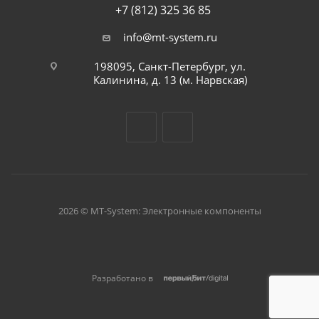
+7 (812) 325 36 85
info@mt-system.ru
198095, Санкт-Петербург, ул.
Калинина, д. 13 (м. Нарвская)
2026 © MT-System: Электронные компоненты
Разработано в