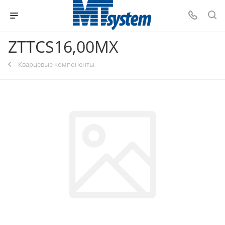
ZTTCS16,00MX
Кварцевые компоненты