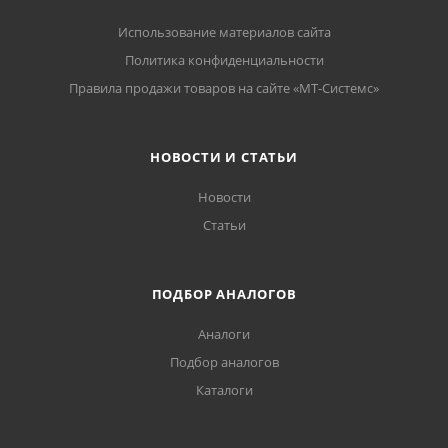
Использование материалов сайта
Политика конфиденциальности
Правила продажи товаров на сайте «МТ-Системс»
НОВОСТИ И СТАТЬИ
Новости
Статьи
ПОДБОР АНАЛОГОВ
Аналоги
Подбор аналогов
Каталоги