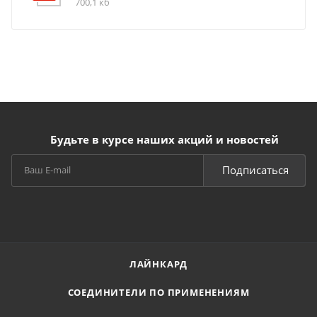
700,1 кб
Будьте в курсе наших акций и новостей
Подписаться
ЛАЙНКАРД
СОЕДИНИТЕЛИ ПО ПРИМЕНЕНИЯМ