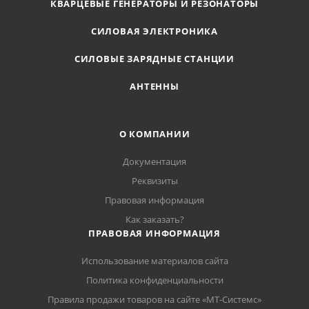
КВАРЦЕВЫЕ ГЕНЕРАТОРЫ И РЕЗОНАТОРЫ
СИЛОВАЯ ЭЛЕКТРОНИКА
СИЛОВЫЕ ЗАРЯДНЫЕ СТАНЦИИ
АНТЕННЫ
О КОМПАНИИ
Документация
Реквизиты
Правовая информация
Как заказать?
ПРАВОВАЯ ИНФОРМАЦИЯ
Использование материалов сайта
Политика конфиденциальности
Правила продажи товаров на сайте «МТ-Системс»