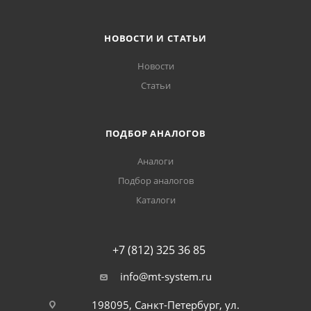
НОВОСТИ И СТАТЬИ
Новости
Статьи
ПОДБОР АНАЛОГОВ
Аналоги
Подбор аналогов
Каталоги
+7 (812) 325 36 85
info@mt-system.ru
198095, Санкт-Петербург, ул.