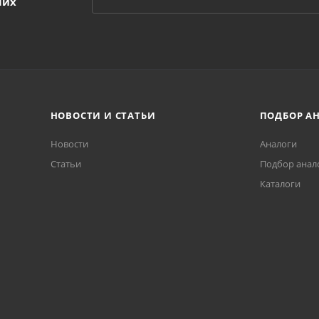
ших
НОВОСТИ И СТАТЬИ
ПОДБОР А
Новости
Аналоги
Статьи
Подбор анал
Каталоги