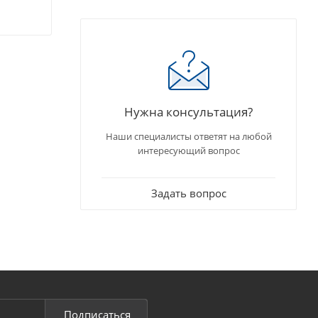
Нужна консультация?
Наши специалисты ответят на любой
интересующий вопрос
Задать вопрос
Подписаться