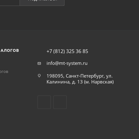
НАЛОГОВ
+7 (812) 325 36 85
info@mt-system.ru
огов
198095, Санкт-Петербург, ул.
Калинина, д. 13 (м. Нарвская)