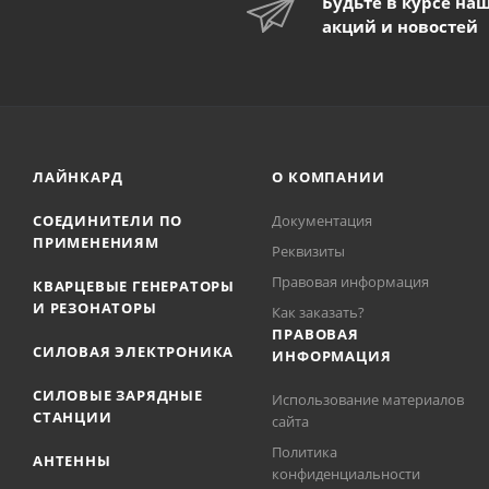
Будьте в курсе на
акций и новостей
ЛАЙНКАРД
О КОМПАНИИ
СОЕДИНИТЕЛИ ПО
Документация
ПРИМЕНЕНИЯМ
Реквизиты
Правовая информация
КВАРЦЕВЫЕ ГЕНЕРАТОРЫ
И РЕЗОНАТОРЫ
Как заказать?
ПРАВОВАЯ
СИЛОВАЯ ЭЛЕКТРОНИКА
ИНФОРМАЦИЯ
СИЛОВЫЕ ЗАРЯДНЫЕ
Использование материалов
СТАНЦИИ
сайта
Политика
АНТЕННЫ
конфиденциальности