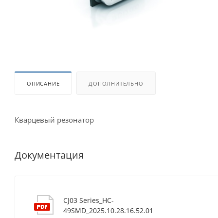
ОПИСАНИЕ
ДОПОЛНИТЕЛЬНО
Кварцевый резонатор
Документация
CJ03 Series_HC-
49SMD_2025.10.28.16.52.01