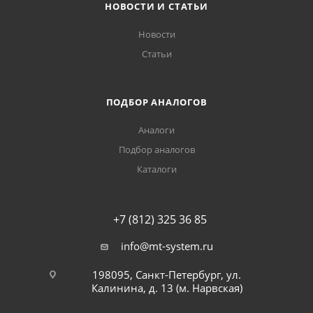
НОВОСТИ И СТАТЬИ
Новости
Статьи
ПОДБОР АНАЛОГОВ
Аналоги
Подбор аналогов
Каталоги
+7 (812) 325 36 85
info@mt-system.ru
198095, Санкт-Петербург, ул.
Калинина, д. 13 (м. Нарвская)