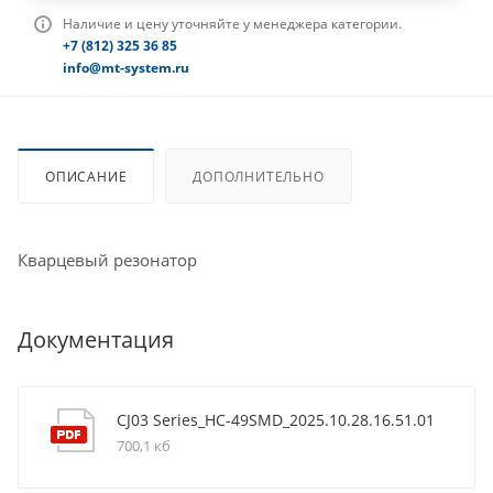
Наличие и цену уточняйте у менеджера категории.
+7 (812) 325 36 85
info@mt-system.ru
ОПИСАНИЕ
ДОПОЛНИТЕЛЬНО
Кварцевый резонатор
Документация
CJ03 Series_HC-49SMD_2025.10.28.16.51.01
700,1 кб