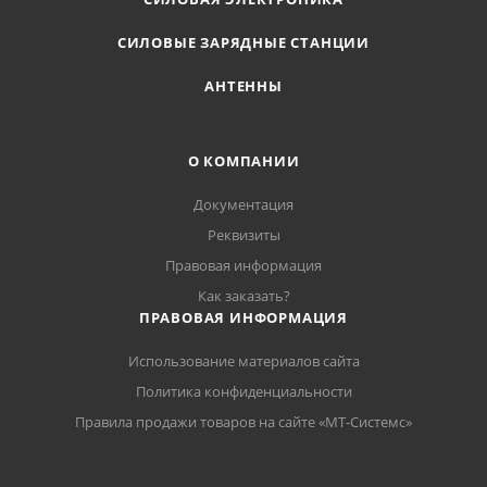
СИЛОВЫЕ ЗАРЯДНЫЕ СТАНЦИИ
АНТЕННЫ
О КОМПАНИИ
Документация
Реквизиты
Правовая информация
Как заказать?
ПРАВОВАЯ ИНФОРМАЦИЯ
Использование материалов сайта
Политика конфиденциальности
Правила продажи товаров на сайте «МТ-Системс»