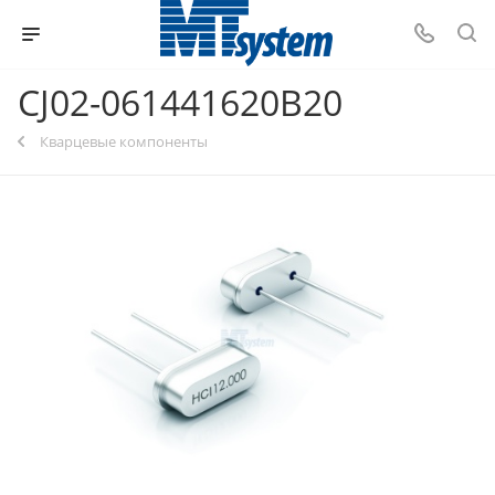
CJ02-061441620B20
Кварцевые компоненты