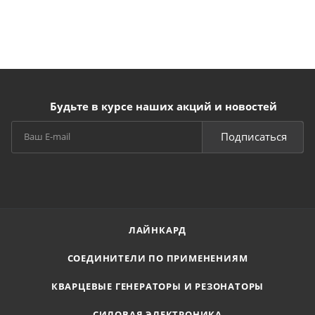
Будьте в курсе наших акций и новостей
Подписаться
ЛАЙНКАРД
СОЕДИНИТЕЛИ ПО ПРИМЕНЕНИЯМ
КВАРЦЕВЫЕ ГЕНЕРАТОРЫ И РЕЗОНАТОРЫ
СИЛОВАЯ ЭЛЕКТРОНИКА