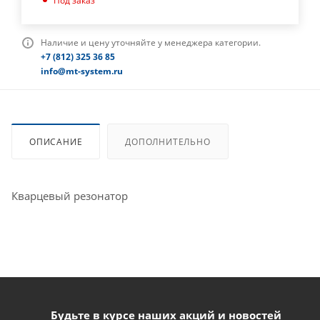
Под заказ
Наличие и цену уточняйте у менеджера категории.
+7 (812) 325 36 85
info@mt-system.ru
ОПИСАНИЕ
ДОПОЛНИТЕЛЬНО
Кварцевый резонатор
Будьте в курсе наших акций и новостей