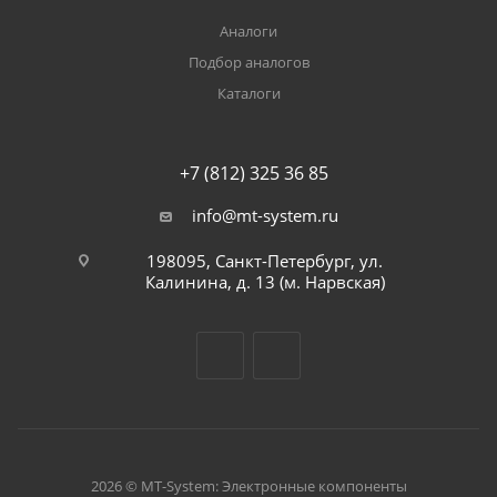
Аналоги
Подбор аналогов
Каталоги
+7 (812) 325 36 85
info@mt-system.ru
198095, Санкт-Петербург, ул.
Калинина, д. 13 (м. Нарвская)
2026 © MT-System: Электронные компоненты