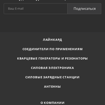
Подписаться
ЛАЙНКАРД
СОЕДИНИТЕЛИ ПО ПРИМЕНЕНИЯМ
КВАРЦЕВЫЕ ГЕНЕРАТОРЫ И РЕЗОНАТОРЫ
СИЛОВАЯ ЭЛЕКТРОНИКА
СИЛОВЫЕ ЗАРЯДНЫЕ СТАНЦИИ
АНТЕННЫ
О КОМПАНИИ