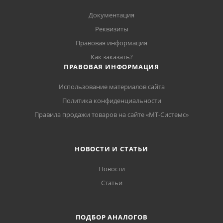
Документация
Реквизиты
Правовая информация
Как заказать?
ПРАВОВАЯ ИНФОРМАЦИЯ
Использование материалов сайта
Политика конфиденциальности
Правила продажи товаров на сайте «МТ-Системс»
НОВОСТИ И СТАТЬИ
Новости
Статьи
ПОДБОР АНАЛОГОВ