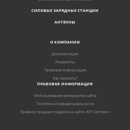
СИЛОВЫЕ ЗАРЯДНЫЕ СТАНЦИИ
АНТЕННЫ
О КОМПАНИИ
Документация
Реквизиты
Правовая информация
Как заказать?
ПРАВОВАЯ ИНФОРМАЦИЯ
Использование материалов сайта
Политика конфиденциальности
Правила продажи товаров на сайте «МТ-Системс»