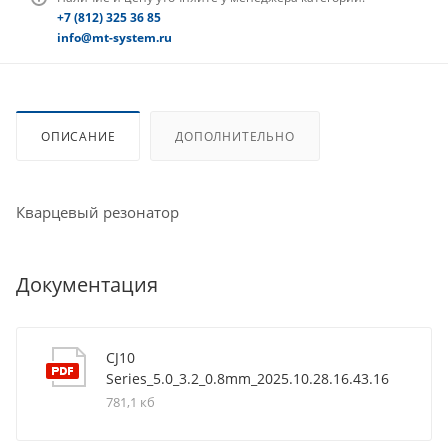
+7 (812) 325 36 85
info@mt-system.ru
ОПИСАНИЕ
ДОПОЛНИТЕЛЬНО
Кварцевый резонатор
Документация
CJ10
Series_5.0_3.2_0.8mm_2025.10.28.16.43.16
781,1 кб