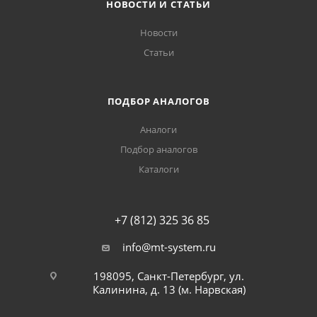
НОВОСТИ И СТАТЬИ
Новости
Статьи
ПОДБОР АНАЛОГОВ
Аналоги
Подбор аналогов
Каталоги
+7 (812) 325 36 85
info@mt-system.ru
198095, Санкт-Петербург, ул.
Калинина, д. 13 (м. Нарвская)