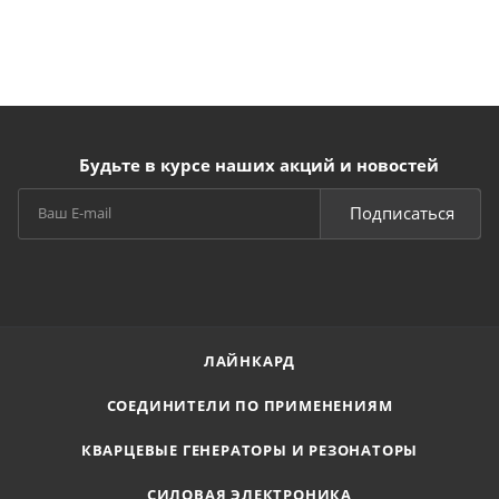
Будьте в курсе наших акций и новостей
Подписаться
ЛАЙНКАРД
СОЕДИНИТЕЛИ ПО ПРИМЕНЕНИЯМ
КВАРЦЕВЫЕ ГЕНЕРАТОРЫ И РЕЗОНАТОРЫ
СИЛОВАЯ ЭЛЕКТРОНИКА