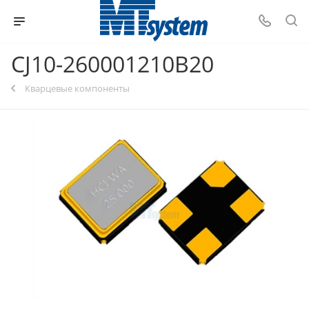
CJ10-260001210B20
Кварцевые компоненты