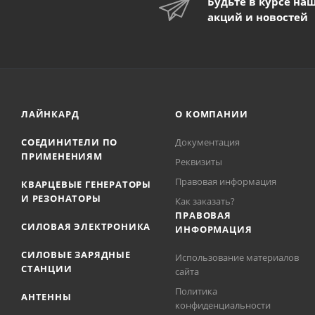
Будьте в курсе на
акций и новостей
ЛАЙНКАРД
О КОМПАНИИ
СОЕДИНИТЕЛИ ПО
Документация
ПРИМЕНЕНИЯМ
Реквизиты
Правовая информация
КВАРЦЕВЫЕ ГЕНЕРАТОРЫ
И РЕЗОНАТОРЫ
Как заказать?
ПРАВОВАЯ
СИЛОВАЯ ЭЛЕКТРОНИКА
ИНФОРМАЦИЯ
СИЛОВЫЕ ЗАРЯДНЫЕ
Использование материалов
СТАНЦИИ
сайта
Политика
АНТЕННЫ
конфиденциальности