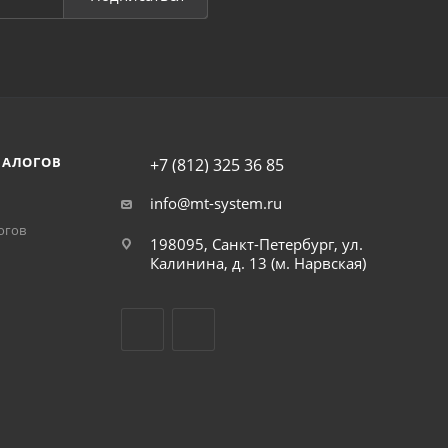
НАЛОГОВ
+7 (812) 325 36 85
info@mt-system.ru
огов
198095, Санкт-Петербург, ул.
Калинина, д. 13 (м. Нарвская)