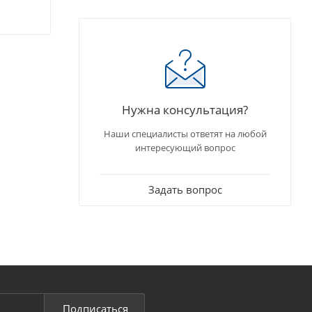
Нужна консультация?
Наши специалисты ответят на любой
интересующий вопрос
Задать вопрос
Подписаться