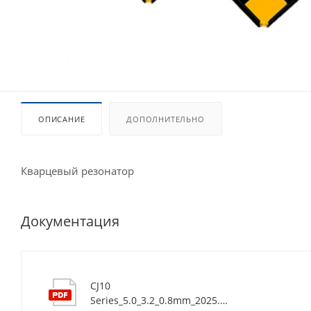
ОПИСАНИЕ
ДОПОЛНИТЕЛЬНО
Кварцевый резонатор
Документация
CJ10
Series_5.0_3.2_0.8mm_2025.10.28.16.43.16