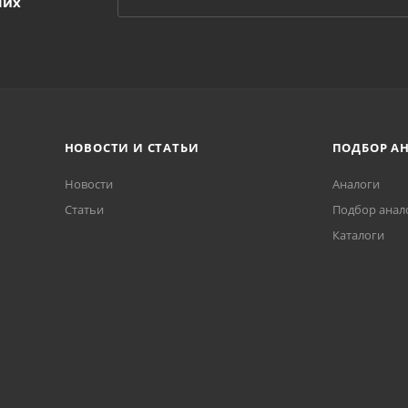
ших
НОВОСТИ И СТАТЬИ
ПОДБОР А
Новости
Аналоги
Статьи
Подбор анал
Каталоги