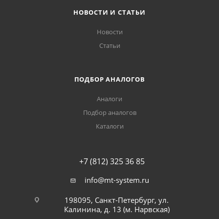
НОВОСТИ И СТАТЬИ
Новости
Статьи
ПОДБОР АНАЛОГОВ
Аналоги
Подбор аналогов
Каталоги
+7 (812) 325 36 85
info@mt-system.ru
198095, Санкт-Петербург, ул.
Калинина, д. 13 (м. Нарвская)