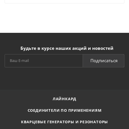
Будьте в курсе наших акций и новостей
Подписаться
ЛАЙНКАРД
СОЕДИНИТЕЛИ ПО ПРИМЕНЕНИЯМ
КВАРЦЕВЫЕ ГЕНЕРАТОРЫ И РЕЗОНАТОРЫ