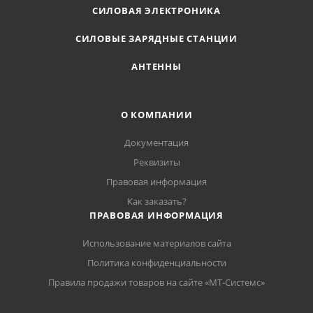
СИЛОВАЯ ЭЛЕКТРОНИКА
СИЛОВЫЕ ЗАРЯДНЫЕ СТАНЦИИ
АНТЕННЫ
О КОМПАНИИ
Документация
Реквизиты
Правовая информация
Как заказать?
ПРАВОВАЯ ИНФОРМАЦИЯ
Использование материалов сайта
Политика конфиденциальности
Правила продажи товаров на сайте «МТ-Системс»