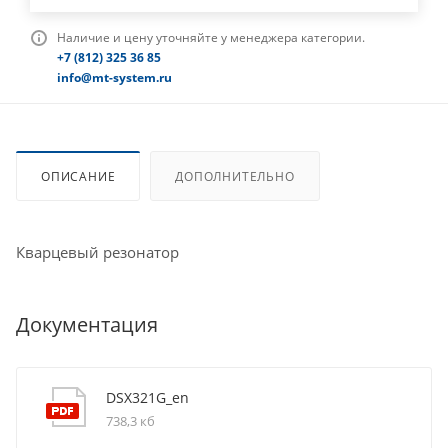
Наличие и цену уточняйте у менеджера категории.
+7 (812) 325 36 85
info@mt-system.ru
ОПИСАНИЕ
ДОПОЛНИТЕЛЬНО
Кварцевый резонатор
Документация
DSX321G_en
738,3 кб