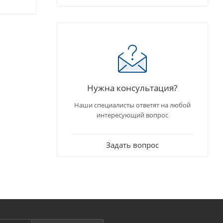
Нужна консультация?
Наши специалисты ответят на любой
интересующий вопрос
Задать вопрос