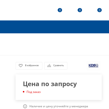
0
0
0
В избранное
Сравнить
Цена по запросу
Под заказ
Наличие и цену уточняйте у менеджера