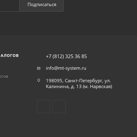
Подписаться
НАЛОГОВ
+7 (812) 325 36 85
info@mt-system.ru
огов
198095, Санкт-Петербург, ул.
Калинина, д. 13 (м. Нарвская)