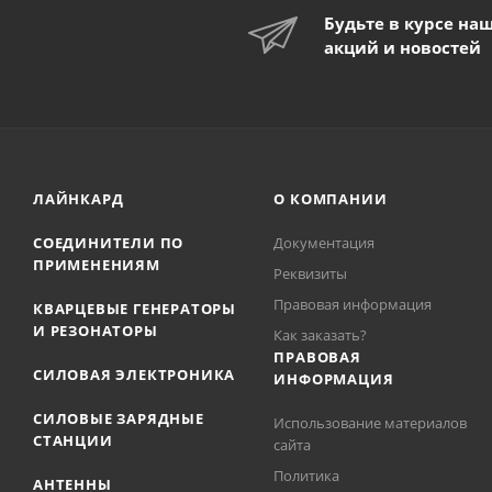
Будьте в курсе на
акций и новостей
ЛАЙНКАРД
О КОМПАНИИ
СОЕДИНИТЕЛИ ПО
Документация
ПРИМЕНЕНИЯМ
Реквизиты
Правовая информация
КВАРЦЕВЫЕ ГЕНЕРАТОРЫ
И РЕЗОНАТОРЫ
Как заказать?
ПРАВОВАЯ
СИЛОВАЯ ЭЛЕКТРОНИКА
ИНФОРМАЦИЯ
СИЛОВЫЕ ЗАРЯДНЫЕ
Использование материалов
СТАНЦИИ
сайта
Политика
АНТЕННЫ