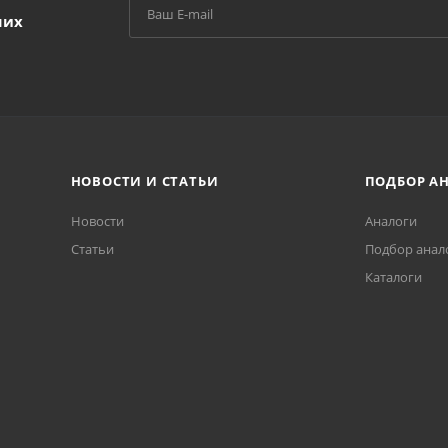
ших
НОВОСТИ И СТАТЬИ
ПОДБОР А
Новости
Аналоги
Статьи
Подбор анал
Каталоги