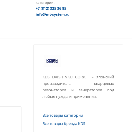
категории.
+7 (812) 325 36 85
info@mt-system.ru
KDS DAISHINKU CORP. – японский
производитель кварцевых
резонаторов и генераторов под
любые нужды и применения.
Все товары категории
Все товары бренда KDS