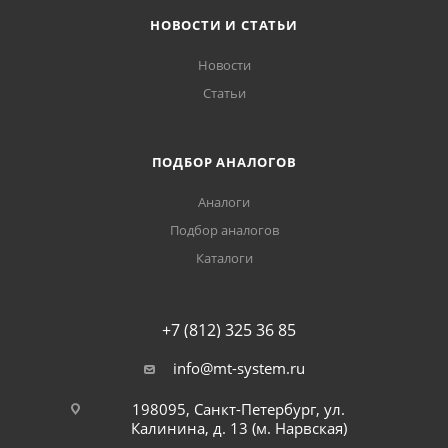
НОВОСТИ И СТАТЬИ
Новости
Статьи
ПОДБОР АНАЛОГОВ
Аналоги
Подбор аналогов
Каталоги
+7 (812) 325 36 85
info@mt-system.ru
198095, Санкт-Петербург, ул.
Калинина, д. 13 (м. Нарвская)