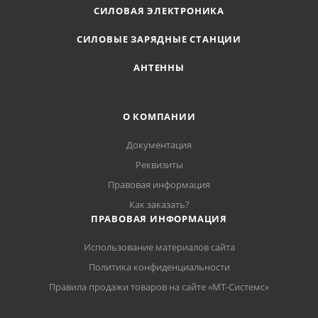
СИЛОВАЯ ЭЛЕКТРОНИКА
СИЛОВЫЕ ЗАРЯДНЫЕ СТАНЦИИ
АНТЕННЫ
О КОМПАНИИ
Документация
Реквизиты
Правовая информация
Как заказать?
ПРАВОВАЯ ИНФОРМАЦИЯ
Использование материалов сайта
Политика конфиденциальности
Правила продажи товаров на сайте «МТ-Системс»