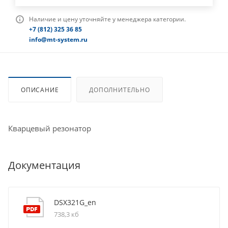
Наличие и цену уточняйте у менеджера категории.
+7 (812) 325 36 85
info@mt-system.ru
ОПИСАНИЕ
ДОПОЛНИТЕЛЬНО
Кварцевый резонатор
Документация
DSX321G_en
738,3 кб