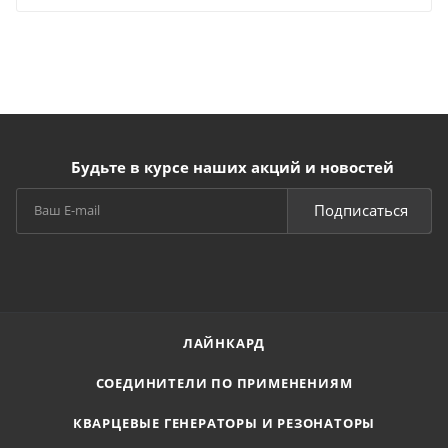
Будьте в курсе наших акций и новостей
Подписаться
ЛАЙНКАРД
СОЕДИНИТЕЛИ ПО ПРИМЕНЕНИЯМ
КВАРЦЕВЫЕ ГЕНЕРАТОРЫ И РЕЗОНАТОРЫ