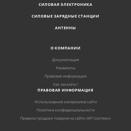
СИЛОВАЯ ЭЛЕКТРОНИКА
СИЛОВЫЕ ЗАРЯДНЫЕ СТАНЦИИ
АНТЕННЫ
О КОМПАНИИ
Документация
Реквизиты
Правовая информация
Как заказать?
ПРАВОВАЯ ИНФОРМАЦИЯ
Использование материалов сайта
Политика конфиденциальности
Правила продажи товаров на сайте «МТ-Системс»