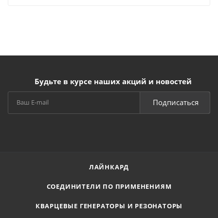
Будьте в курсе наших акций и новостей
Подписаться
ЛАЙНКАРД
СОЕДИНИТЕЛИ ПО ПРИМЕНЕНИЯМ
КВАРЦЕВЫЕ ГЕНЕРАТОРЫ И РЕЗОНАТОРЫ