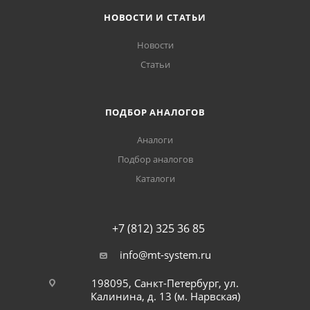
НОВОСТИ И СТАТЬИ
Новости
Статьи
ПОДБОР АНАЛОГОВ
Аналоги
Подбор аналогов
Каталоги
+7 (812) 325 36 85
info@mt-system.ru
198095, Санкт-Петербург, ул.
Калинина, д. 13 (м. Нарвская)