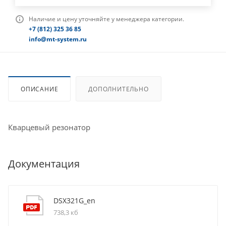
Наличие и цену уточняйте у менеджера категории.
+7 (812) 325 36 85
info@mt-system.ru
ОПИСАНИЕ
ДОПОЛНИТЕЛЬНО
Кварцевый резонатор
Документация
DSX321G_en
738,3 кб