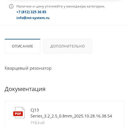
Наличие и цену уточняйте у менеджера категории.
+7 (812) 325 36 85
info@mt-system.ru
ОПИСАНИЕ
ДОПОЛНИТЕЛЬНО
Кварцевый резонатор
Документация
CJ13
Series_3.2_2.5_0.8mm_2025.10.28.16.38.54
719,3 кб