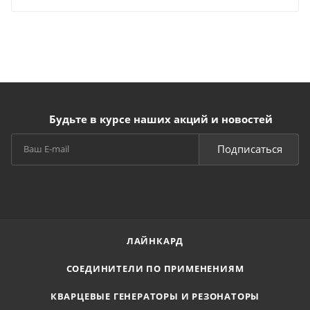
Будьте в курсе наших акций и новостей
Подписаться
ЛАЙНКАРД
СОЕДИНИТЕЛИ ПО ПРИМЕНЕНИЯМ
КВАРЦЕВЫЕ ГЕНЕРАТОРЫ И РЕЗОНАТОРЫ