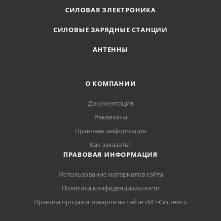
СИЛОВАЯ ЭЛЕКТРОНИКА
СИЛОВЫЕ ЗАРЯДНЫЕ СТАНЦИИ
АНТЕННЫ
О КОМПАНИИ
Документация
Реквизиты
Правовая информация
Как заказать?
ПРАВОВАЯ ИНФОРМАЦИЯ
Использование материалов сайта
Политика конфиденциальности
Правила продажи товаров на сайте «МТ-Системс»