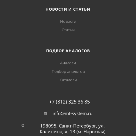
НОВОСТИ И СТАТЬИ
Новости
Статьи
ПОДБОР АНАЛОГОВ
Аналоги
Подбор аналогов
Каталоги
+7 (812) 325 36 85
info@mt-system.ru
198095, Санкт-Петербург, ул.
Калинина, д. 13 (м. Нарвская)