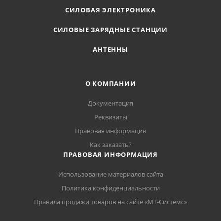
СИЛОВАЯ ЭЛЕКТРОНИКА
СИЛОВЫЕ ЗАРЯДНЫЕ СТАНЦИИ
АНТЕННЫ
О КОМПАНИИ
Документация
Реквизиты
Правовая информация
Как заказать?
ПРАВОВАЯ ИНФОРМАЦИЯ
Использование материалов сайта
Политика конфиденциальности
Правила продажи товаров на сайте «МТ-Системс»