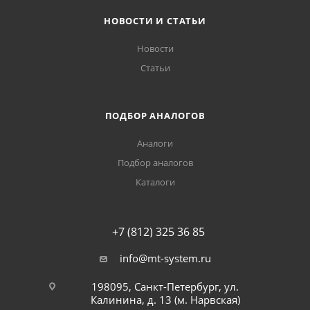
НОВОСТИ И СТАТЬИ
Новости
Статьи
ПОДБОР АНАЛОГОВ
Аналоги
Подбор аналогов
Каталоги
+7 (812) 325 36 85
info@mt-system.ru
198095, Санкт-Петербург, ул.
Калинина, д. 13 (м. Нарвская)