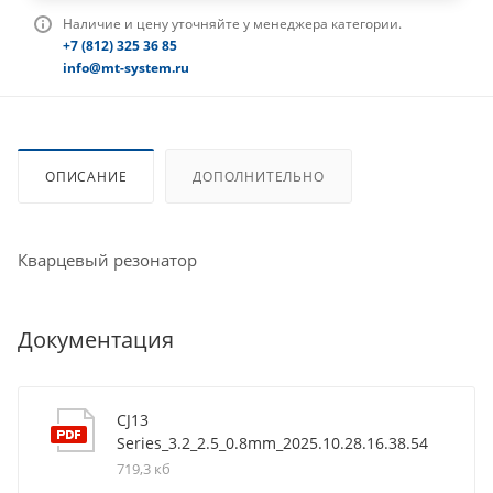
Наличие и цену уточняйте у менеджера категории.
+7 (812) 325 36 85
info@mt-system.ru
ОПИСАНИЕ
ДОПОЛНИТЕЛЬНО
Кварцевый резонатор
Документация
CJ13
Series_3.2_2.5_0.8mm_2025.10.28.16.38.54
719,3 кб