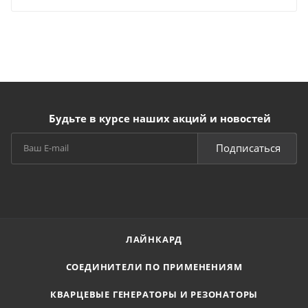
Будьте в курсе наших акций и новостей
Подписаться
ЛАЙНКАРД
СОЕДИНИТЕЛИ ПО ПРИМЕНЕНИЯМ
КВАРЦЕВЫЕ ГЕНЕРАТОРЫ И РЕЗОНАТОРЫ