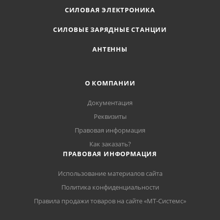
СИЛОВАЯ ЭЛЕКТРОНИКА
СИЛОВЫЕ ЗАРЯДНЫЕ СТАНЦИИ
АНТЕННЫ
О КОМПАНИИ
Документация
Реквизиты
Правовая информация
Как заказать?
ПРАВОВАЯ ИНФОРМАЦИЯ
Использование материалов сайта
Политика конфиденциальности
Правила продажи товаров на сайте «МТ-Системс»