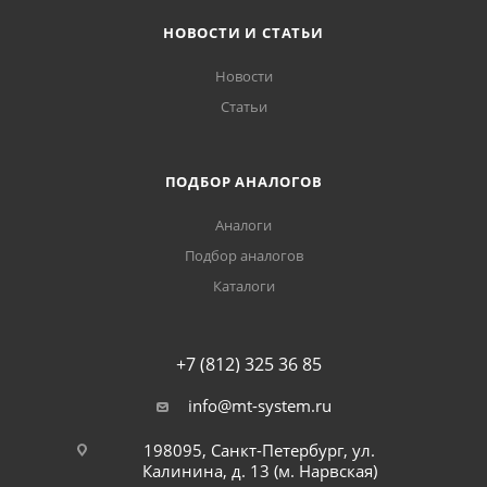
НОВОСТИ И СТАТЬИ
Новости
Статьи
ПОДБОР АНАЛОГОВ
Аналоги
Подбор аналогов
Каталоги
+7 (812) 325 36 85
info@mt-system.ru
198095, Санкт-Петербург, ул.
Калинина, д. 13 (м. Нарвская)