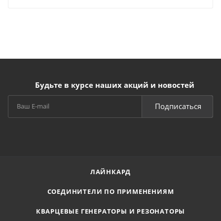
Будьте в курсе наших акций и новостей
Подписаться
ЛАЙНКАРД
СОЕДИНИТЕЛИ ПО ПРИМЕНЕНИЯМ
КВАРЦЕВЫЕ ГЕНЕРАТОРЫ И РЕЗОНАТОРЫ