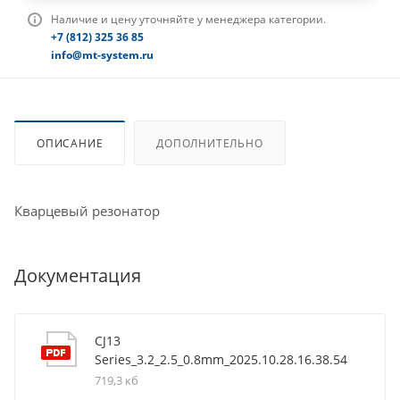
Наличие и цену уточняйте у менеджера категории.
+7 (812) 325 36 85
info@mt-system.ru
ОПИСАНИЕ
ДОПОЛНИТЕЛЬНО
Кварцевый резонатор
Документация
CJ13
Series_3.2_2.5_0.8mm_2025.10.28.16.38.54
719,3 кб