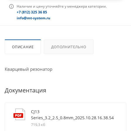
Наличие и цену уточняйте у менеджера категории.
+7 (812) 325 36 85
info@mt-system.ru
ОПИСАНИЕ
ДОПОЛНИТЕЛЬНО
Кварцевый резонатор
Документация
CJ13
Series_3.2_2.5_0.8mm_2025.10.28.16.38.54
719,3 кб