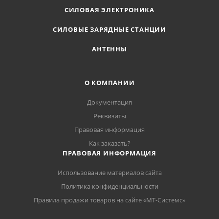
СИЛОВАЯ ЭЛЕКТРОНИКА
СИЛОВЫЕ ЗАРЯДНЫЕ СТАНЦИИ
АНТЕННЫ
О КОМПАНИИ
Документация
Реквизиты
Правовая информация
Как заказать?
ПРАВОВАЯ ИНФОРМАЦИЯ
Использование материалов сайта
Политика конфиденциальности
Правила продажи товаров на сайте «МТ-Системс»