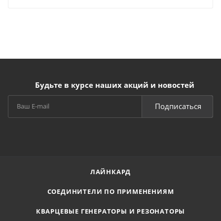
Будьте в курсе наших акций и новостей
Подписаться
ЛАЙНКАРД
СОЕДИНИТЕЛИ ПО ПРИМЕНЕНИЯМ
КВАРЦЕВЫЕ ГЕНЕРАТОРЫ И РЕЗОНАТОРЫ