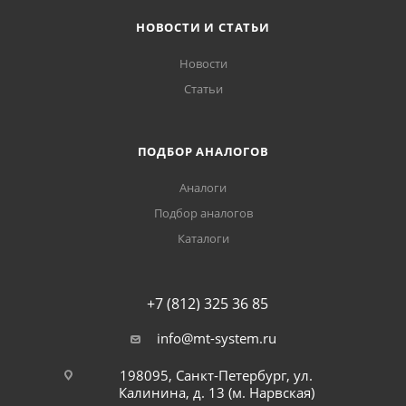
НОВОСТИ И СТАТЬИ
Новости
Статьи
ПОДБОР АНАЛОГОВ
Аналоги
Подбор аналогов
Каталоги
+7 (812) 325 36 85
info@mt-system.ru
198095, Санкт-Петербург, ул.
Калинина, д. 13 (м. Нарвская)