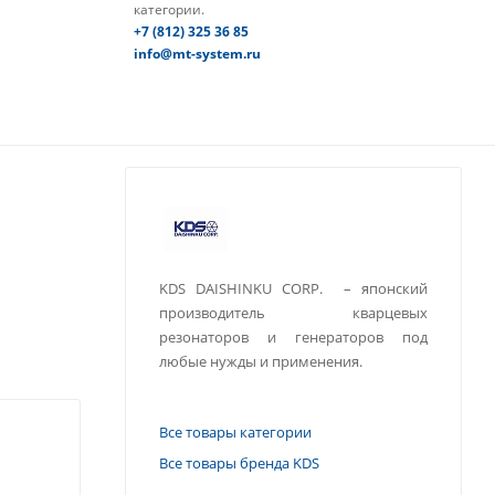
категории.
+7 (812) 325 36 85
info@mt-system.ru
KDS DAISHINKU CORP. – японский
производитель кварцевых
резонаторов и генераторов под
любые нужды и применения.
Все товары категории
Все товары бренда KDS