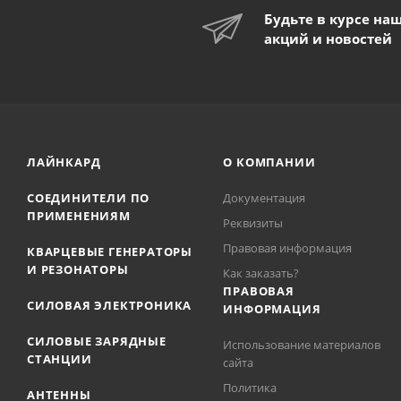
Будьте в курсе на
акций и новостей
ЛАЙНКАРД
О КОМПАНИИ
СОЕДИНИТЕЛИ ПО
Документация
ПРИМЕНЕНИЯМ
Реквизиты
Правовая информация
КВАРЦЕВЫЕ ГЕНЕРАТОРЫ
И РЕЗОНАТОРЫ
Как заказать?
ПРАВОВАЯ
СИЛОВАЯ ЭЛЕКТРОНИКА
ИНФОРМАЦИЯ
СИЛОВЫЕ ЗАРЯДНЫЕ
Использование материалов
СТАНЦИИ
сайта
Политика
АНТЕННЫ