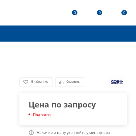
0
0
0
В избранное
Сравнить
Цена по запросу
Под заказ
Наличие и цену уточняйте у менеджера