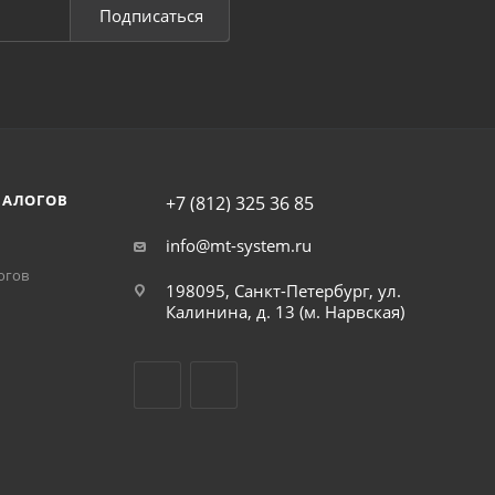
Подписаться
НАЛОГОВ
+7 (812) 325 36 85
info@mt-system.ru
огов
198095, Санкт-Петербург, ул.
Калинина, д. 13 (м. Нарвская)