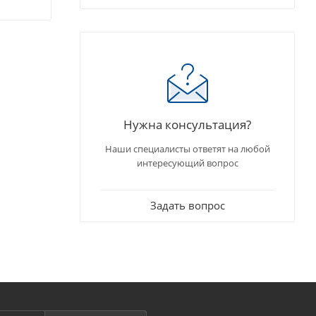
Нужна консультация?
Наши специалисты ответят на любой
интересующий вопрос
Задать вопрос