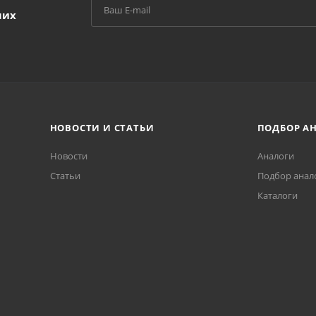
ших
НОВОСТИ И СТАТЬИ
ПОДБОР А
Новости
Аналоги
Статьи
Подбор анал
Каталоги