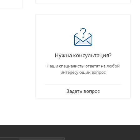
Нужна консультация?
Наши специалисты ответят на любой
интересующий вопрос
Задать вопрос