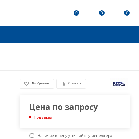
0
0
0
В избранное
Сравнить
Цена по запросу
Под заказ
Наличие и цену уточняйте у менеджера