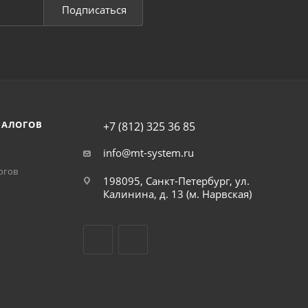
Подписаться
НАЛОГОВ
+7 (812) 325 36 85
info@mt-system.ru
огов
198095, Санкт-Петербург, ул.
Калинина, д. 13 (м. Нарвская)