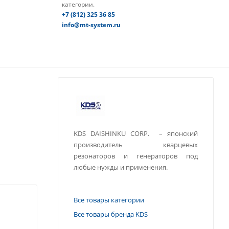
категории.
+7 (812) 325 36 85
info@mt-system.ru
KDS DAISHINKU CORP. – японский
производитель кварцевых
резонаторов и генераторов под
любые нужды и применения.
Все товары категории
Все товары бренда KDS