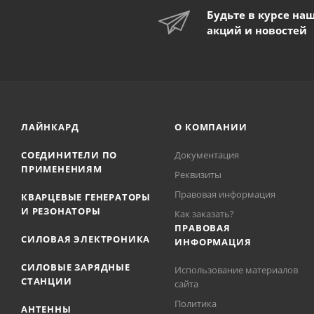
Будьте в курсе на
акций и новостей
ЛАЙНКАРД
О КОМПАНИИ
СОЕДИНИТЕЛИ ПО
Документация
ПРИМЕНЕНИЯМ
Реквизиты
Правовая информация
КВАРЦЕВЫЕ ГЕНЕРАТОРЫ
И РЕЗОНАТОРЫ
Как заказать?
ПРАВОВАЯ
СИЛОВАЯ ЭЛЕКТРОНИКА
ИНФОРМАЦИЯ
СИЛОВЫЕ ЗАРЯДНЫЕ
Использование материалов
СТАНЦИИ
сайта
Политика
АНТЕННЫ