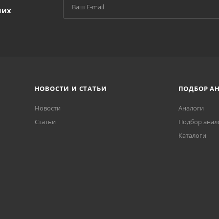
ших
НОВОСТИ И СТАТЬИ
ПОДБОР А
Новости
Аналоги
Статьи
Подбор анал
Каталоги