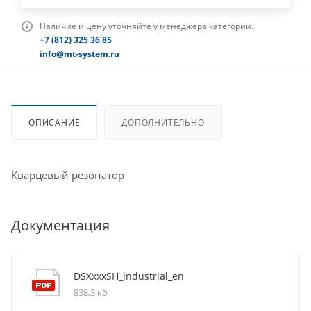
Наличие и цену уточняйте у менеджера категории.
+7 (812) 325 36 85
info@mt-system.ru
ОПИСАНИЕ
ДОПОЛНИТЕЛЬНО
Кварцевый резонатор
Документация
DSXxxxSH_industrial_en
838,3 кб