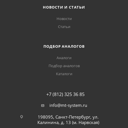
НОВОСТИ И СТАТЬИ
Новости
Статьи
ПОДБОР АНАЛОГОВ
Аналоги
Подбор аналогов
Каталоги
+7 (812) 325 36 85
info@mt-system.ru
198095, Санкт-Петербург, ул.
Калинина, д. 13 (м. Нарвская)