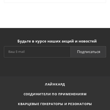
Будьте в курсе наших акций и новостей
Подписаться
ЛАЙНКАРД
СОЕДИНИТЕЛИ ПО ПРИМЕНЕНИЯМ
КВАРЦЕВЫЕ ГЕНЕРАТОРЫ И РЕЗОНАТОРЫ