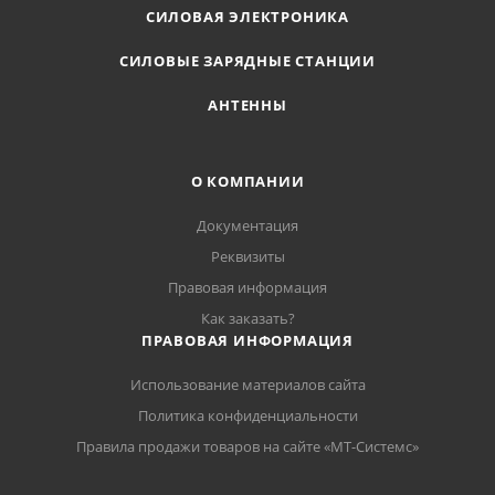
СИЛОВАЯ ЭЛЕКТРОНИКА
СИЛОВЫЕ ЗАРЯДНЫЕ СТАНЦИИ
АНТЕННЫ
О КОМПАНИИ
Документация
Реквизиты
Правовая информация
Как заказать?
ПРАВОВАЯ ИНФОРМАЦИЯ
Использование материалов сайта
Политика конфиденциальности
Правила продажи товаров на сайте «МТ-Системс»